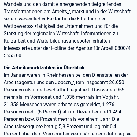
Wandels und den damit einhergehenden tiefgreifenden
Transformationen am Arbeitsmarkt und in der Wirtschaft
sei ein wesentlicher Faktor für die Erhaltung der
Wettbewerbsfähigkeit der Unternehmen und für die
Stärkung der regionalen Wirtschaft. Informationen zu
Kurzarbeit und Weiterbildungsangeboten erhalten
Interessierte unter der Hotline der Agentur für Arbeit 0800/4
5555 00.
Die Arbeitsmarktzahlen im Überblick
Im Januar waren in Rheinhessen bei den Dienststellen der
Arbeitsagentur und den Jobcentern insgesamt 26.050
Personen als unterbeschäftigt registriert. Das waren 955
mehr als im Vormonat und 1.036 mehr als im Vorjahr.
21.358 Menschen waren arbeitslos gemeldet, 1.276
Personen mehr (6 Prozent) als im Dezember und 1.494
Personen bzw. 8 Prozent mehr als vor einem Jahr. Die
Arbeitslosenquote betrug 5,8 Prozent und lag mit 0,4
Prozent über dem Vormonatsniveau. Vor einem Jahr lag sie