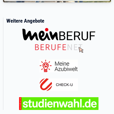
Weitere Angebote