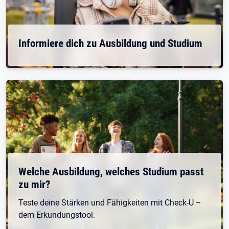
Informiere dich zu Ausbildung und Studium
Welche Ausbildung, welches Studium passt
zu mir?
Teste deine Stärken und Fähigkeiten mit Check-U –
dem Erkundungstool.