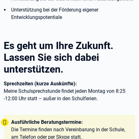
Unterstützung bei der Förderung eigener
Entwicklungspotentiale
Es geht um Ihre Zukunft.
Lassen Sie sich dabei
unterstützen.
Sprechzeiten (kurze Auskünfte):
Meine Schulsprechstunde findet jeden Montag von 8:25
-12:00 Uhr statt – außer in den Schulferien.
Tipp:
Ausführliche Beratungstermine:
Die Termine finden nach Vereinbarung in der Schule,
am Telefon oder per Skype statt.