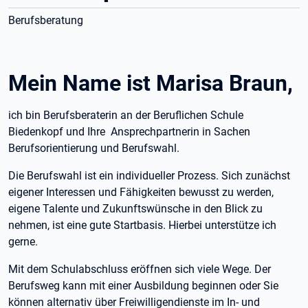
Berufsberatung
Mein Name ist Marisa Braun,
ich bin Berufsberaterin an der Beruflichen Schule
Biedenkopf und Ihre Ansprechpartnerin in Sachen
Berufsorientierung und Berufswahl.
Die Berufswahl ist ein individueller Prozess. Sich zunächst
eigener Interessen und Fähigkeiten bewusst zu werden,
eigene Talente und Zukunftswünsche in den Blick zu
nehmen, ist eine gute Startbasis. Hierbei unterstütze ich
gerne.
Mit dem Schulabschluss eröffnen sich viele Wege. Der
Berufsweg kann mit einer Ausbildung beginnen oder Sie
können alternativ über Freiwilligendienste im In- und