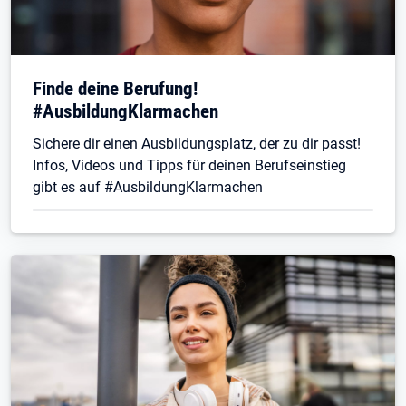
Finde deine Berufung!
#AusbildungKlarmachen
Sichere dir einen Ausbildungsplatz, der zu dir passt!
Infos, Videos und Tipps für deinen Berufseinstieg
gibt es auf #AusbildungKlarmachen