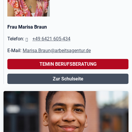
Frau Marisa Braun
Telefon:
+49 6421 605-434
E-Mail:
Marisa.Braun@arbeitsagentur.de
TEMIN BERUFSBERATUNG
Zur Schulseite