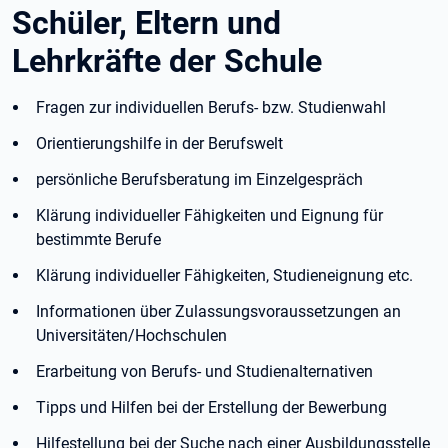
Schüler, Eltern und
Lehrkräfte der Schule
Fragen zur individuellen Berufs- bzw. Studienwahl
Orientierungshilfe in der Berufswelt
persönliche Berufsberatung im Einzelgespräch
Klärung individueller Fähigkeiten und Eignung für
bestimmte Berufe
Klärung individueller Fähigkeiten, Studieneignung etc.
Informationen über Zulassungsvoraussetzungen an
Universitäten/Hochschulen
Erarbeitung von Berufs- und Studienalternativen
Tipps und Hilfen bei der Erstellung der Bewerbung
Hilfestellung bei der Suche nach einer Ausbildungsstelle