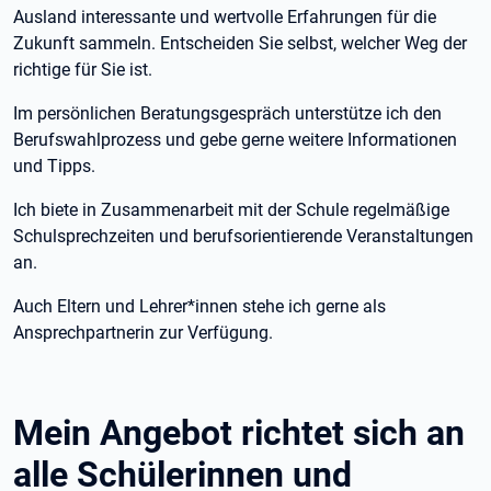
Ausland interessante und wertvolle Erfahrungen für die
Zukunft sammeln. Entscheiden Sie selbst, welcher Weg der
richtige für Sie ist.
Im persönlichen Beratungsgespräch unterstütze ich den
Berufswahlprozess und gebe gerne weitere Informationen
und Tipps.
Ich biete in Zusammenarbeit mit der Schule regelmäßige
Schulsprechzeiten und berufsorientierende Veranstaltungen
an.
Auch Eltern und Lehrer*innen stehe ich gerne als
Ansprechpartnerin zur Verfügung.
Mein Angebot richtet sich an
alle Schülerinnen und