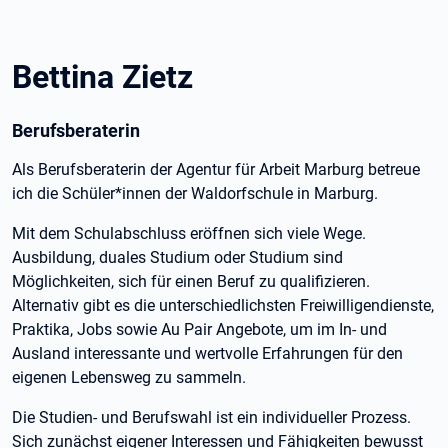
Bettina Zietz
Berufsberaterin
Als Berufsberaterin der Agentur für Arbeit Marburg betreue
ich die Schüler*innen der Waldorfschule in Marburg.
Mit dem Schulabschluss eröffnen sich viele Wege.
Ausbildung, duales Studium oder Studium sind
Möglichkeiten, sich für einen Beruf zu qualifizieren.
Alternativ gibt es die unterschiedlichsten Freiwilligendienste,
Praktika, Jobs sowie Au Pair Angebote, um im In- und
Ausland interessante und wertvolle Erfahrungen für den
eigenen Lebensweg zu sammeln.
Die Studien- und Berufswahl ist ein individueller Prozess.
Sich zunächst eigener Interessen und Fähigkeiten bewusst