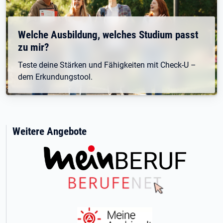
Welche Ausbildung, welches Studium passt
zu mir?
Teste deine Stärken und Fähigkeiten mit Check-U –
dem Erkundungstool.
Weitere Angebote