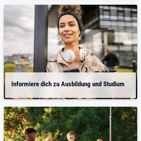
Informiere dich zu Ausbildung und Studium