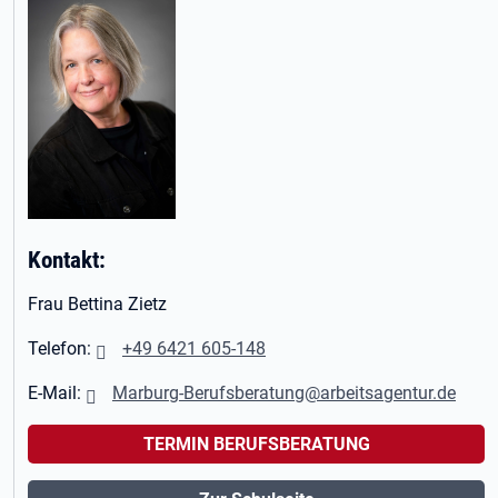
Kontakt:
Frau Bettina Zietz
Telefon:
+49 6421 605-148
E-Mail:
Marburg-Berufsberatung@arbeitsagentur.de
TERMIN BERUFSBERATUNG