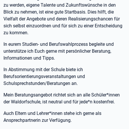
zu werden, eigene Talente und Zukunftswünsche in den
Blick zu nehmen, ist eine gute Startbasis. Dies hilft, die
Vielfalt der Angebote und deren Realisierungschancen für
sich selbst einzuordnen und für sich zu einer Entscheidung
zu kommen.
In eurem Studien- und Berufswahlprozess begleite und
unterstütze ich Euch gerne mit persönlicher Beratung,
Informationen und Tipps.
In Abstimmung mit der Schule biete ich
Berufsorientierungsveranstaltungen und
Schulsprechstunden/Beratungen an.
Mein Beratungsangebot richtet sich an alle Schüler*innen
der Waldorfschule, ist neutral und für jede*n kostenfrei.
Auch Eltern und Lehrer*innen stehe ich gerne als
Ansprechpartnerin zur Verfügung.