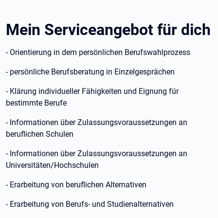
Mein Serviceangebot für dich
- Orientierung in dem persönlichen Berufswahlprozess
- persönliche Berufsberatung in Einzelgesprächen
- Klärung individueller Fähigkeiten und Eignung für
bestimmte Berufe
- Informationen über Zulassungsvoraussetzungen an
beruflichen Schulen
- Informationen über Zulassungsvoraussetzungen an
Universitäten/Hochschulen
- Erarbeitung von beruflichen Alternativen
- Erarbeitung von Berufs- und Studienalternativen