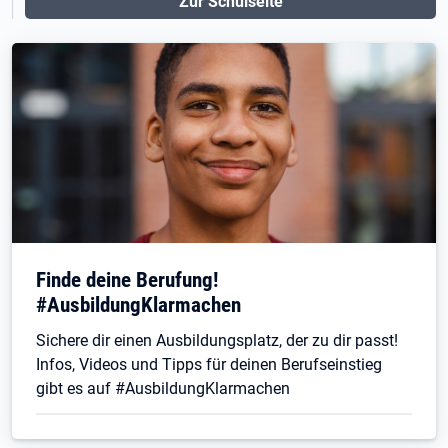
Zur Schulseite
Finde deine Berufung!
#AusbildungKlarmachen
Sichere dir einen Ausbildungsplatz, der zu dir passt!
Infos, Videos und Tipps für deinen Berufseinstieg
gibt es auf #AusbildungKlarmachen