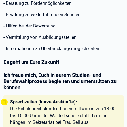
- Beratung zu Fördermöglichkeiten
- Beratung zu weiterführenden Schulen
- Hilfen bei der Bewerbung
- Vermittlung von Ausbildungsstellen
- Informationen zu Überbrückungsmöglichkeiten
Es geht um Eure Zukunft.
Ich freue mich, Euch in eurem Studien- und
Berufswahlprozess begleiten und unterstützen zu
können
Tipp:
Sprechzeiten (kurze Auskünfte):
Die Schulsprechstunden finden mittwochs von 13:00
bis 16:00 Uhr in der Waldorfschule statt.
Termine
hängen im Sekretariat bei Frau Sell aus.