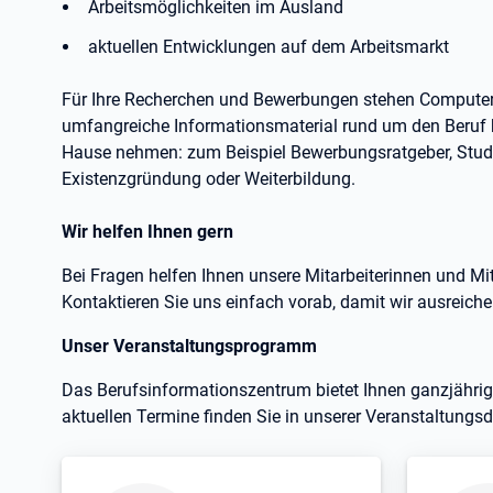
Arbeitsmöglichkeiten im Ausland
aktuellen Entwicklungen auf dem Arbeitsmarkt
Für Ihre Recherchen und Bewerbungen stehen Computer 
umfangreiche Informationsmaterial rund um den Beruf 
Hause nehmen: zum Beispiel Bewerbungsratgeber, Stu
Existenzgründung oder Weiterbildung.
Wir helfen Ihnen gern
Bei Fragen helfen Ihnen unsere Mitarbeiterinnen und Mit
Kontaktieren Sie uns einfach vorab, damit wir ausreiche
Unser Veranstaltungsprogramm
Das Berufsinformationszentrum bietet Ihnen ganzjährig
aktuellen Termine finden Sie in unserer Veranstaltungs