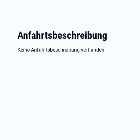
Anfahrtsbeschreibung
Keine Anfahrtsbeschreibung vorhanden