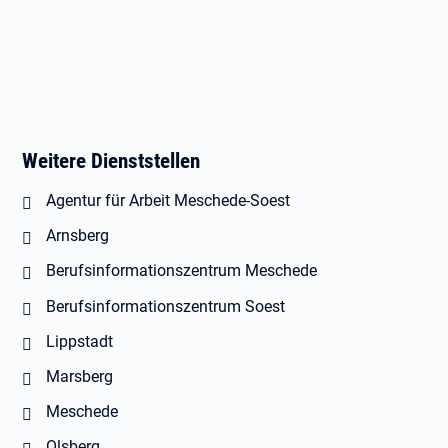
Weitere Dienststellen
Agentur für Arbeit Meschede-Soest
Arnsberg
Berufsinformationszentrum Meschede
Berufsinformationszentrum Soest
Lippstadt
Marsberg
Meschede
Olsberg