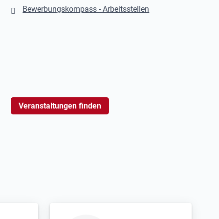
Bewerbungskompass - Arbeitsstellen
Veranstaltungen finden