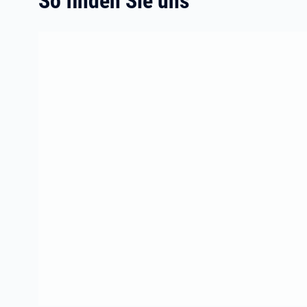
So finden Sie uns