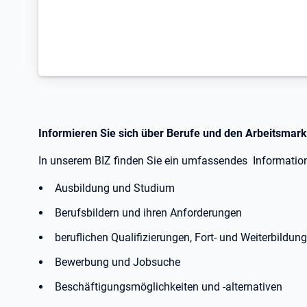
Informieren Sie sich über Berufe und den Arbeitsmarkt
In unserem BIZ finden Sie ein umfassendes Informatio
Ausbildung und Studium
Berufsbildern und ihren Anforderungen
beruflichen Qualifizierungen, Fort- und Weiterbildun
Bewerbung und Jobsuche
Beschäftigungsmöglichkeiten und -alternativen