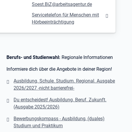
Soest.BiZ@arbeitsagentur.de
Servicetelefon für Menschen mit
Hörbeeinträchtigung
Berufs- und Studienwahl:
Regionale Informationen
Informiere dich über die Angebote in deiner Region!
Ausbildung. Schule. Studium. Regional. Ausgabe
2026/2027 -nicht barrierefrei-
Du entscheidest! Ausbildung. Beruf. Zukunft.
(Ausgabe 2025/2026)
Bewerbungskompass - Ausbildung, (duales)
Studium und Praktikum