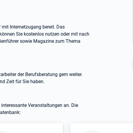
mit Internetzugang bereit. Das
können Sie kostenlos nutzen oder mit nach
dienführer sowie Magazine zum Thema
arbeiter der Berufsberatung gern weiter.
nd Zeit für Sie haben.
 interessante Veranstaltungen an. Die
datenbank: