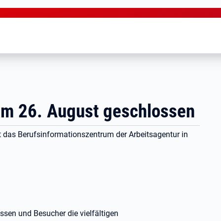
am 26. August geschlossen
as Berufsinformationszentrum der Arbeitsagentur in
ssen und Besucher die vielfältigen