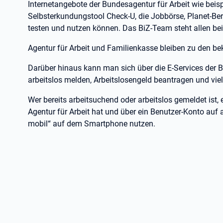
Internetangebote der Bundesagentur für Arbeit wie beis
Selbsterkundungstool Check-U, die Jobbörse, Planet-Beru
testen und nutzen können. Das BiZ-Team steht allen bei
Agentur für Arbeit und Familienkasse bleiben zu den be
Darüber hinaus kann man sich über die E-Services der 
arbeitslos melden, Arbeitslosengeld beantragen und vie
Wer bereits arbeitsuchend oder arbeitslos gemeldet ist,
Agentur für Arbeit hat und über ein Benutzer-Konto auf 
mobil“ auf dem Smartphone nutzen.