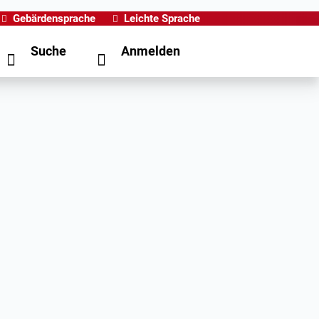
Gebärdensprache
Leichte Sprache
Suche
Anmelden