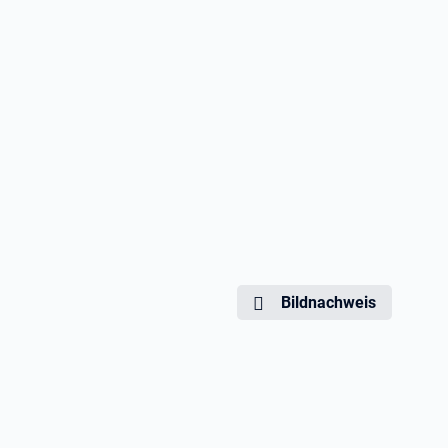
Bildnachweis