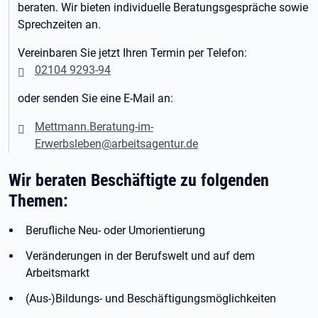
beraten. Wir bieten individuelle Beratungsgespräche sowie
Sprechzeiten an.
Vereinbaren Sie jetzt Ihren Termin per Telefon:
02104 9293-94
oder senden Sie eine E-Mail an:
Mettmann.Beratung-im-
Erwerbsleben@arbeitsagentur.de
Wir beraten Beschäftigte zu folgenden
Themen:
Berufliche Neu- oder Umorientierung
Veränderungen in der Berufswelt und auf dem
Arbeitsmarkt
(Aus-)Bildungs- und Beschäftigungsmöglichkeiten