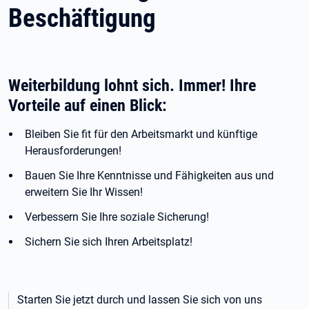
Beschäftigung
Weiterbildung lohnt sich. Immer! Ihre
Vorteile auf einen Blick:
Bleiben Sie fit für den Arbeitsmarkt und künftige
Herausforderungen!
Bauen Sie Ihre Kenntnisse und Fähigkeiten aus und
erweitern Sie Ihr Wissen!
Verbessern Sie Ihre soziale Sicherung!
Sichern Sie sich Ihren Arbeitsplatz!
Starten Sie jetzt durch und lassen Sie sich von uns