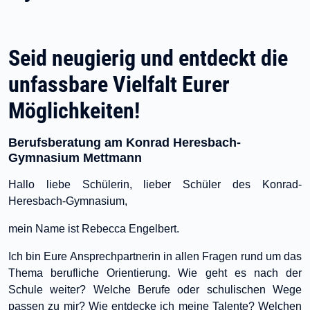
Seid neugierig und entdeckt die
unfassbare Vielfalt Eurer
Möglichkeiten!
Berufsberatung am Konrad Heresbach-
Gymnasium Mettmann
Hallo liebe Schülerin, lieber Schüler des Konrad-
Heresbach-Gymnasium,
mein Name ist Rebecca Engelbert.
Ich bin Eure Ansprechpartnerin in allen Fragen rund um das
Thema berufliche Orientierung. Wie geht es nach der
Schule weiter? Welche Berufe oder schulischen Wege
passen zu mir? Wie entdecke ich meine Talente? Welchen