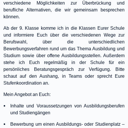
verschiedene Möglichkeiten zur Überbrückung und
berufliche Alternativen, die wir gemeinsam besprechen
können.
Ab der 9. Klasse komme ich in die Klassen Eurer Schule
und informiere Euch über die verschiedenen Wege zur
Berufswahl, über die unterschiedlichen
Bewerbungsverfahren rund um das Thema Ausbildung und
Studium sowie über offene Ausbildungsstellen. Außerdem
stehe ich Euch regelmäßig in der Schule für ein
persönliches Beratungsgespräch zur Verfügung. Bitte
schaut auf den Aushang, in Teams oder sprecht Eure
Stufenkoordination an.
Mein Angebot an Euch:
Inhalte und Voraussetzungen von Ausbildungsberufen
und Studiengängen
Bewerbung um einen Ausbildungs- oder Studienplatz –