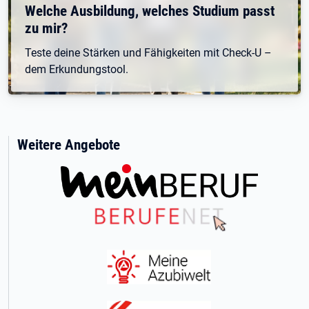
Welche Ausbildung, welches Studium passt
zu mir?
Teste deine Stärken und Fähigkeiten mit Check-U –
dem Erkundungstool.
Weitere Angebote