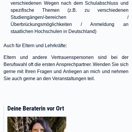
verschiedenen Wegen nach dem Schulabschluss und
spezifische Themen (z.B. zu verschiedenen
Studiengängen/-bereichen /
Überbrückungsmöglichkeiten / Anmeldung an
staatlichen Hochschulen in Deutschland)
Auch für Eltern und Lehrkräfte:
Eltern und andere Vertrauenspersonen sind bei der
Berufswahl oft die ersten Ansprechpartner. Wenden Sie sich
gerne mit Ihren Fragen und Anliegen an mich und nehmen
Sie auch gerne an den Veranstaltungen teil.
Deine Beraterin vor Ort