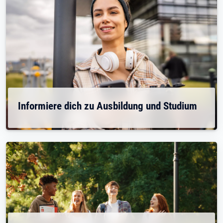
Informiere dich zu Ausbildung und Studium