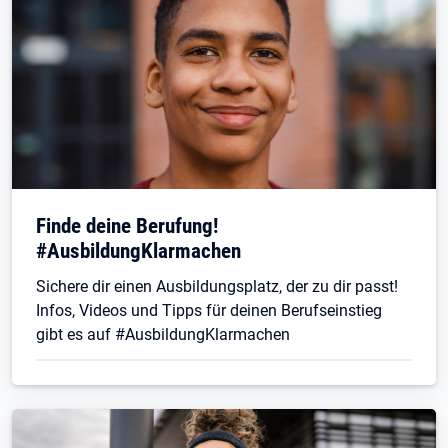
Finde deine Berufung!
#AusbildungKlarmachen
Sichere dir einen Ausbildungsplatz, der zu dir passt!
Infos, Videos und Tipps für deinen Berufseinstieg
gibt es auf #AusbildungKlarmachen