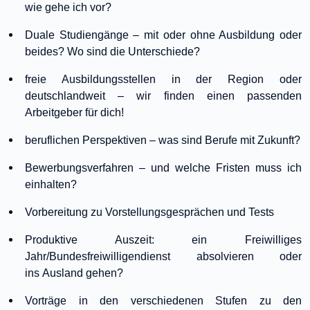
wie gehe ich vor?
Duale Studiengänge – mit oder ohne Ausbildung oder
beides? Wo sind die Unterschiede?
freie Ausbildungsstellen in der Region oder
deutschlandweit – wir finden einen passenden
Arbeitgeber für dich!
beruflichen Perspektiven – was sind Berufe mit Zukunft?
Bewerbungsverfahren – und welche Fristen muss ich
einhalten?
Vorbereitung zu Vorstellungsgesprächen und Tests
Produktive Auszeit: ein Freiwilliges
Jahr/Bundesfreiwilligendienst absolvieren oder
ins Ausland gehen?
Vorträge in den verschiedenen Stufen zu den