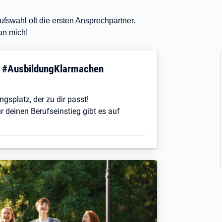
fswahl oft die ersten Ansprechpartner.
an mich!
! #AusbildungKlarmachen
ngsplatz, der zu dir passt!
r deinen Berufseinstieg gibt es auf