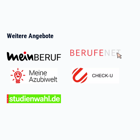
Weitere Angebote