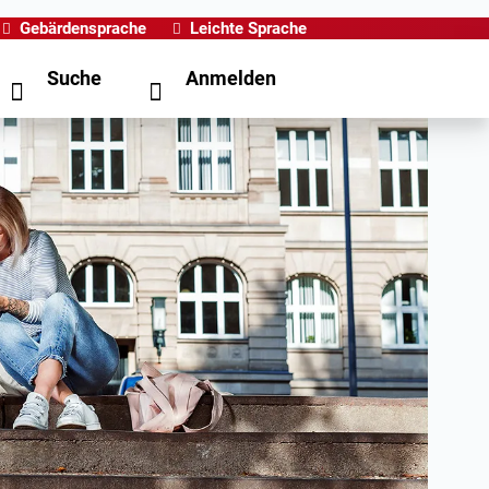
Gebärdensprache
Leichte Sprache
Suche
Anmelden