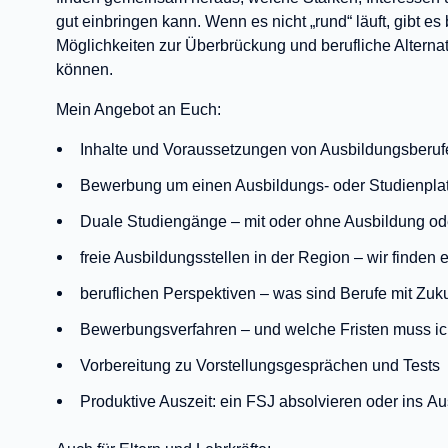
gut einbringen kann. Wenn es nicht „rund“ läuft, gibt 
Möglichkeiten zur Überbrückung und berufliche Altern
können.
Mein Angebot an Euch:
Inhalte und Voraussetzungen von Ausbildungsberu
Bewerbung um einen Ausbildungs- oder Studienplat
Duale Studiengänge – mit oder ohne Ausbildung od
freie Ausbildungsstellen in der Region – wir finden 
beruflichen Perspektiven – was sind Berufe mit Zuk
Bewerbungsverfahren – und welche Fristen muss ic
Vorbereitung zu Vorstellungsgesprächen und Tests
Produktive Auszeit: ein FSJ absolvieren oder ins 