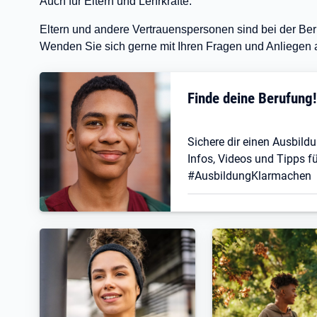
Auch für Eltern und Lehrkräfte:
Eltern und andere Vertrauenspersonen sind bei der Beru
Wenden Sie sich gerne mit Ihren Fragen und Anliegen 
Finde deine Berufung
Sichere dir einen Ausbildu
Infos, Videos und Tipps fü
#AusbildungKlarmachen