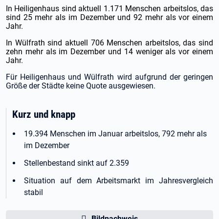
In Heiligenhaus sind aktuell 1.171 Menschen arbeitslos, das
sind 25 mehr als im Dezember und 92 mehr als vor einem
Jahr.
In Wülfrath sind aktuell 706 Menschen arbeitslos, das sind
zehn mehr als im Dezember und 14 weniger als vor einem
Jahr.
Für Heiligenhaus und Wülfrath wird aufgrund der geringen
Größe der Städte keine Quote ausgewiesen.
Kurz und knapp
19.394 Menschen im Januar arbeitslos, 792 mehr als
im Dezember
Stellenbestand sinkt auf 2.359
Situation auf dem Arbeitsmarkt im Jahresvergleich
stabil
Bildnachweis