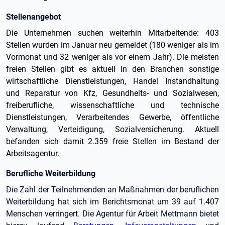
Stellenangebot
Die Unternehmen suchen weiterhin Mitarbeitende: 403
Stellen wurden im Januar neu gemeldet (180 weniger als im
Vormonat und 32 weniger als vor einem Jahr). Die meisten
freien Stellen gibt es aktuell in den Branchen sonstige
wirtschaftliche Dienstleistungen, Handel Instandhaltung
und Reparatur von Kfz, Gesundheits- und Sozialwesen,
freiberufliche, wissenschaftliche und technische
Dienstleistungen, Verarbeitendes Gewerbe, öffentliche
Verwaltung, Verteidigung, Sozialversicherung. Aktuell
befanden sich damit 2.359 freie Stellen im Bestand der
Arbeitsagentur.
Berufliche Weiterbildung
Die Zahl der Teilnehmenden an Maßnahmen der beruflichen
Weiterbildung hat sich im Berichtsmonat um 39 auf 1.407
Menschen verringert. Die Agentur für Arbeit Mettmann bietet