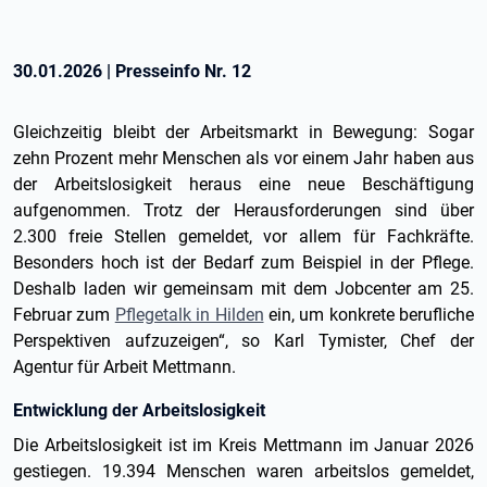
30.01.2026
|
Presseinfo Nr.
12
Gleichzeitig bleibt der Arbeitsmarkt in Bewegung: Sogar
zehn Prozent mehr Menschen als vor einem Jahr haben aus
der Arbeitslosigkeit heraus eine neue Beschäftigung
aufgenommen. Trotz der Herausforderungen sind über
2.300 freie Stellen gemeldet, vor allem für Fachkräfte.
Besonders hoch ist der Bedarf zum Beispiel in der Pflege.
Deshalb laden wir gemeinsam mit dem Jobcenter am 25.
Februar zum
Pflegetalk in Hilden
ein, um konkrete berufliche
Perspektiven aufzuzeigen“, so Karl Tymister, Chef der
Agentur für Arbeit Mettmann.
Entwicklung der Arbeitslosigkeit
Die Arbeitslosigkeit ist im Kreis Mettmann im Januar 2026
gestiegen. 19.394 Menschen waren arbeitslos gemeldet,