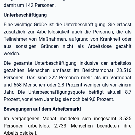
damit um 142 Personen.
Unterbeschäftigung
Eine wichtige Größe ist die Unterbeschäftigung. Sie erfasst
zusätzlich zur Arbeitslosigkeit auch die Personen, die als
Teilnehmer von Maßnahmen, aufgrund von Krankheit oder
aus sonstigen Gründen nicht als Arbeitslose gezählt
werden.
Die gesamte Unterbeschäftigung inklusive der arbeitslos
gezählten Menschen umfasst im Berichtsmonat 23.516
Personen. Das sind 322 Personen mehr als im Vormonat
und 668 Menschen oder 2,8 Prozent weniger als vor einem
Jahr. Die Unterbeschäftigungsquote beträgt aktuell 8,7
Prozent, vor einem Jahr lag sie noch bei 9,0 Prozent.
Bewegungen auf dem Arbeitsmarkt
Im vergangenen Monat meldeten sich insgesamt 3.535
Personen arbeitslos. 2.733 Menschen beendeten ihre
Arbeitslosigkeit.