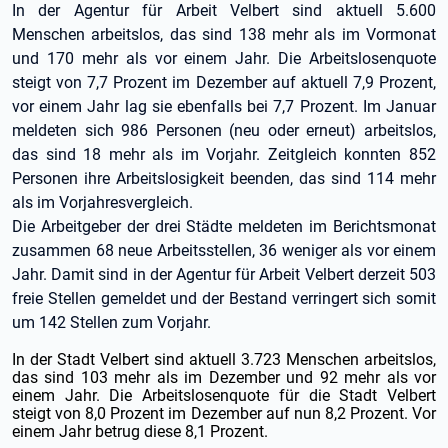
In der Agentur für Arbeit Velbert sind aktuell 5.600
Menschen arbeitslos, das sind 138 mehr als im Vormonat
und 170 mehr als vor einem Jahr. Die Arbeitslosenquote
steigt von 7,7 Prozent im Dezember auf aktuell 7,9 Prozent,
vor einem Jahr lag sie ebenfalls bei 7,7 Prozent. Im Januar
meldeten sich 986 Personen (neu oder erneut) arbeitslos,
das sind 18 mehr als im Vorjahr. Zeitgleich konnten 852
Personen ihre Arbeitslosigkeit beenden, das sind 114 mehr
als im Vorjahresvergleich.
Die Arbeitgeber der drei Städte meldeten im Berichtsmonat
zusammen 68 neue Arbeitsstellen, 36 weniger als vor einem
Jahr. Damit sind in der Agentur für Arbeit Velbert derzeit 503
freie Stellen gemeldet und der Bestand verringert sich somit
um 142 Stellen zum Vorjahr.
In der Stadt Velbert sind aktuell 3.723 Menschen arbeitslos,
das sind 103 mehr als im Dezember und 92 mehr als vor
einem Jahr. Die Arbeitslosenquote für die Stadt Velbert
steigt von 8,0 Prozent im Dezember auf nun 8,2 Prozent. Vor
einem Jahr betrug diese 8,1 Prozent.