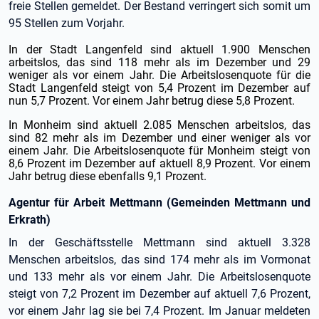
freie Stellen gemeldet. Der Bestand verringert sich somit um
95 Stellen zum Vorjahr.
In der Stadt Langenfeld sind aktuell 1.900 Menschen
arbeitslos, das sind 118 mehr als im Dezember und 29
weniger als vor einem Jahr. Die Arbeitslosenquote für die
Stadt Langenfeld steigt von 5,4 Prozent im Dezember auf
nun 5,7 Prozent. Vor einem Jahr betrug diese 5,8 Prozent.
In Monheim sind aktuell 2.085 Menschen arbeitslos, das
sind 82 mehr als im Dezember und einer weniger als vor
einem Jahr. Die Arbeitslosenquote für Monheim steigt von
8,6 Prozent im Dezember auf aktuell 8,9 Prozent. Vor einem
Jahr betrug diese ebenfalls 9,1 Prozent.
Agentur für Arbeit Mettmann (Gemeinden Mettmann und
Erkrath)
In der Geschäftsstelle Mettmann sind aktuell 3.328
Menschen arbeitslos, das sind 174 mehr als im Vormonat
und 133 mehr als vor einem Jahr. Die Arbeitslosenquote
steigt von 7,2 Prozent im Dezember auf aktuell 7,6 Prozent,
vor einem Jahr lag sie bei 7,4 Prozent. Im Januar meldeten