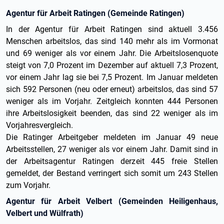
Agentur für Arbeit Ratingen (Gemeinde Ratingen)
In der Agentur für Arbeit Ratingen sind aktuell 3.456
Menschen arbeitslos, das sind 140 mehr als im Vormonat
und 69 weniger als vor einem Jahr. Die Arbeitslosenquote
steigt von 7,0 Prozent im Dezember auf aktuell 7,3 Prozent,
vor einem Jahr lag sie bei 7,5 Prozent. Im Januar meldeten
sich 592 Personen (neu oder erneut) arbeitslos, das sind 57
weniger als im Vorjahr. Zeitgleich konnten 444 Personen
ihre Arbeitslosigkeit beenden, das sind 22 weniger als im
Vorjahresvergleich.
Die Ratinger Arbeitgeber meldeten im Januar 49 neue
Arbeitsstellen, 27 weniger als vor einem Jahr. Damit sind in
der Arbeitsagentur Ratingen derzeit 445 freie Stellen
gemeldet, der Bestand verringert sich somit um 243 Stellen
zum Vorjahr.
Agentur für Arbeit Velbert (Gemeinden Heiligenhaus,
Velbert und Wülfrath)