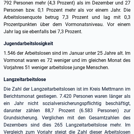
792 Personen mehr (4,3 Prozent) als im Dezember und 27
Personen bzw. 0,1 Prozent mehr als vor einem Jahr. Die
Arbeitslosenquote betrug 7,3 Prozent und lag mit 0,3
Prozentpunkten über dem Vormonatsniveau. Vor einem
Jahr lag sie ebenfalls bei 7,3 Prozent.
Jugendarbeitslosigkeit
1.546 der Arbeitslosen sind im Januar unter 25 Jahre alt. Im
Vormonat waren es 72 weniger und im gleichen Monat des
Vorjahres 51 weniger arbeitslose junge Menschen.
Langzeitarbeitslose
Die Zahl der Langzeitarbeitslosen ist im Kreis Mettmann im
Berichtsmonat gestiegen. 7.420 Personen waren länger als
ein Jahr nicht sozialversicherungspflichtig beschäftigt,
darunter zählen 88,7 Prozent (6.583 Personen) zur
Grundsicherung. Verglichen mit den Gesamtzahlen des
Dezembers sind dies 265 Langzeitarbeitslose mehr. Im
Vergleich zum Vorjahr steigt die Zahl dieser Arbeitslosen