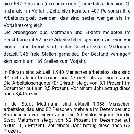
sich 587 Personen (neu oder erneut) arbeitslos, das sind 40
mehr als im Vorjahr. Zeitgleich konnten 407 Personen ihre
Arbeitslosigkeit beenden, das sind sechs weniger als im
Vorjahresvergleich.
Die Arbeitgeber aus Mettmann und Erkrath meldeten im
Berichtsmonat 92 neue Arbeitsstellen, genauso viele wie vor
einem Jahr. Damit sind in der Geschäftsstelle Mettmann
derzeit 346 freie Stellen gemeldet. Der Bestand verringert
sich somit um 169 Stellen zum Vorjahr.
In Erkrath sind aktuell 1.940 Menschen arbeitslos, das sind
92 mehr als im Dezember und 47 mehr als vor einem Jahr.
Die Arbeitslosenquote für Erkrath steigt von 8,1 Prozent im
Dezember auf nun 8,5 Prozent. Vor einem Jahr betrug diese
noch 8,4 Prozent.
In der Stadt Mettmann sind aktuell 1.388 Menschen
arbeitslos, das sind 82 Personen mehr als im Dezember und
86 mehr als vor einem Jahr. Die Arbeitslosenquote für die
Stadt Mettmann steigt von 6,2 Prozent im Dezember auf
aktuell 6,6 Prozent. Vor einem Jahr betrug diese noch 6,2
Prozent.