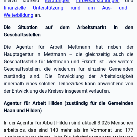
hierzu laufend
Beratungen
,
Infoveranstaltungen
und
finanzielle Unterstützung rund um Aus- und
Weiterbildung
an.
Die Situation auf dem Arbeitsmarkt in den
Geschäftsstellen
Die Agentur für Arbeit Mettmann hat neben der
Hauptagentur in Mettmann – die gleichzeitig auch die
Geschäftsstelle für Mettmann und Erkrath ist - vier weitere
Geschäftsstellen, die wiederum für einzelne Gemeinden
zuständig sind. Die Entwicklung der Arbeitslosigkeit
innerhalb eines solchen Teilbezirkes kann abweichend von
der Entwicklung des Kreises insgesamt verlaufen.
Agentur für Arbeit Hilden (zuständig für die Gemeinden
Haan und Hilden)
In der Agentur für Arbeit Hilden sind aktuell 3.025 Menschen
arbeitslos, das sind 140 mehr als im Vormonat und 177