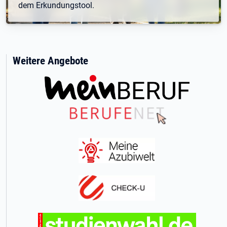
dem Erkundungstool.
Weitere Angebote