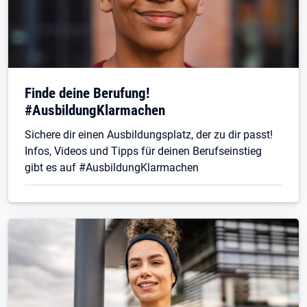
Finde deine Berufung!
#AusbildungKlarmachen
Sichere dir einen Ausbildungsplatz, der zu dir passt!
Infos, Videos und Tipps für deinen Berufseinstieg
gibt es auf #AusbildungKlarmachen