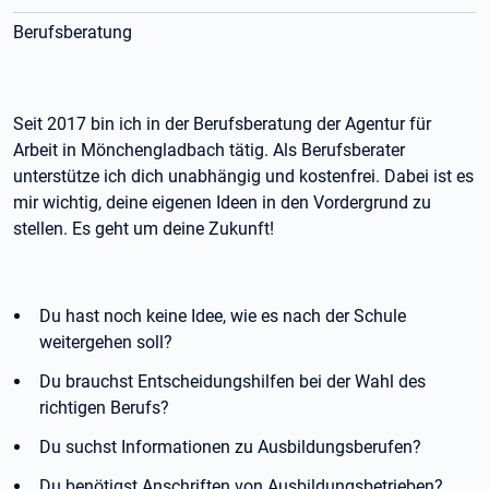
Berufsberatung
Seit 2017 bin ich in der Berufsberatung der Agentur für
Arbeit in Mönchengladbach tätig. Als Berufsberater
unterstütze ich dich unabhängig und kostenfrei. Dabei ist es
mir wichtig, deine eigenen Ideen in den Vordergrund zu
stellen. Es geht um deine Zukunft!
Du hast noch keine Idee, wie es nach der Schule
weitergehen soll?
Du brauchst Entscheidungshilfen bei der Wahl des
richtigen Berufs?
Du suchst Informationen zu Ausbildungsberufen?
Du benötigst Anschriften von Ausbildungsbetrieben?