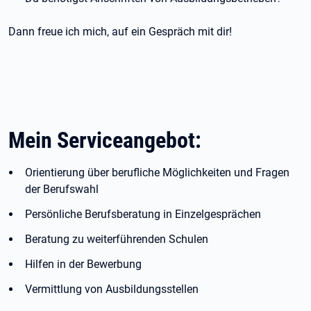
Dann freue ich mich, auf ein Gespräch mit dir!
Mein Serviceangebot:
Orientierung über berufliche Möglichkeiten und Fragen
der Berufswahl
Persönliche Berufsberatung in Einzelgesprächen
Beratung zu weiterführenden Schulen
Hilfen in der Bewerbung
Vermittlung von Ausbildungsstellen