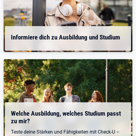
Informiere dich zu Ausbildung und Studium
Welche Ausbildung, welches Studium passt
zu mir?
Teste deine Stärken und Fähigkeiten mit Check-U –