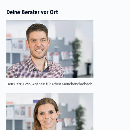
Deine Berater vor Ort
Herr Retz. Foto: Agentur für Arbeit Mönchengladbach