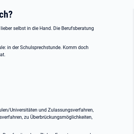
ch?
lieber selbst in die Hand. Die Berufsberatung
hule: in der Schulsprechstunde. Komm doch
at.
len/Universitäten und Zulassungsverfahren,
verfahren, zu Überbrückungsmöglichkeiten,