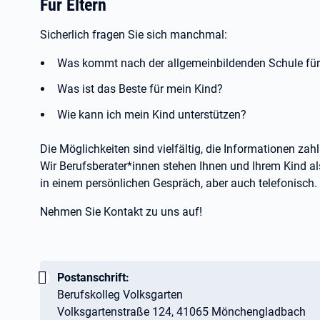
Für Eltern
Sicherlich fragen Sie sich manchmal:
Was kommt nach der allgemeinbildenden Schule für
Was ist das Beste für mein Kind?
Wie kann ich mein Kind unterstützen?
Die Möglichkeiten sind vielfältig, die Informationen zah
Wir Berufsberater*innen stehen Ihnen und Ihrem Kind al
in einem persönlichen Gespräch, aber auch telefonisch.
Nehmen Sie Kontakt zu uns auf!
Wichtig:
Postanschrift:
Berufskolleg Volksgarten
Volksgartenstraße 124, 41065 Mönchengladbach