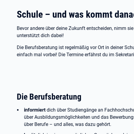
Schule – und was kommt dana
Bevor andere über deine Zukunft entscheiden, nimm sie 
unterstützt dich dabei!
Die Berufsberatung ist regelmäßig vor Ort in deiner Sc
einfach mal vorbei! Die Termine erfährst du im Sekretari
Die Berufsberatung
informiert
dich über Studiengänge an Fachhochschu
über Ausbildungsmöglichkeiten und das Bewerbungs
über Berufe – und alles, was dazu gehört.