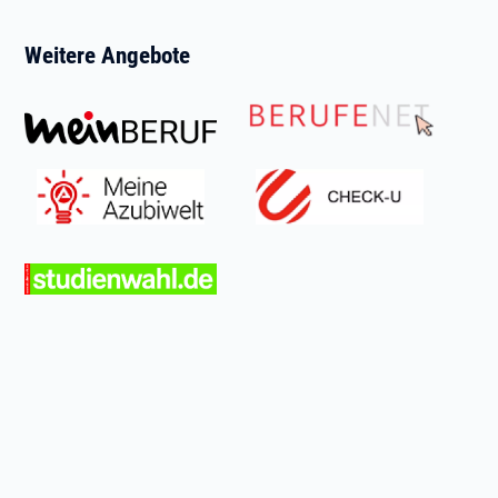
Weitere Angebote