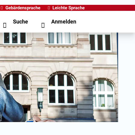
Gebärdensprache
Leichte Sprache
Suche
Anmelden