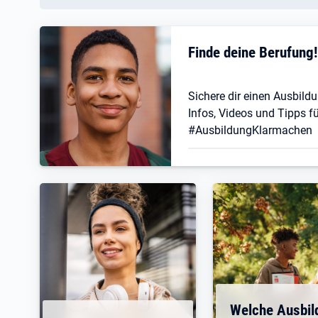
Finde deine Berufung
Sichere dir einen Ausbildu
Infos, Videos und Tipps fü
#AusbildungKlarmachen
Welche Ausbil