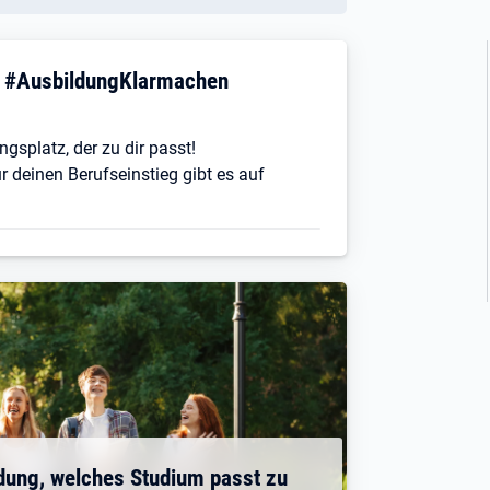
! #AusbildungKlarmachen
ngsplatz, der zu dir passt!
r deinen Berufseinstieg gibt es auf
dung, welches Studium passt zu