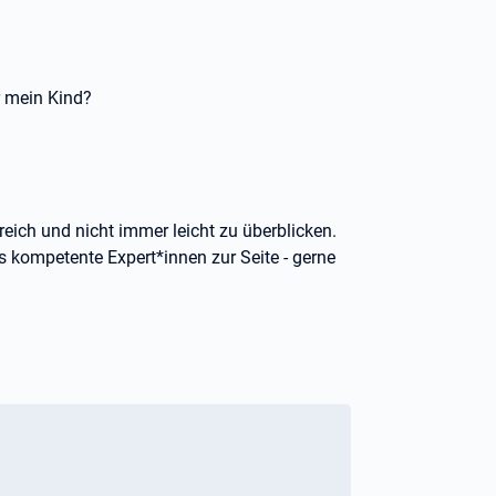
 mein Kind?
lreich und nicht immer leicht zu überblicken.
s kompetente Expert*innen zur Seite - gerne