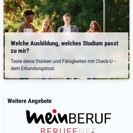
Welche Ausbildung, welches Studium passt
zu mir?
Teste deine Stärken und Fähigkeiten mit Check-U –
dem Erkundungstool.
Weitere Angebote