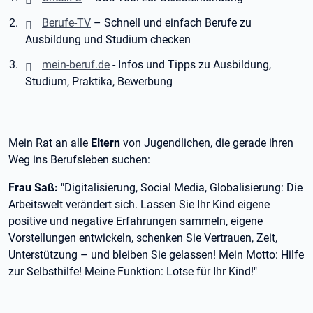
Berufe-TV
– Schnell und einfach Berufe zu
Ausbildung und Studium checken
mein-beruf.de
- Infos und Tipps zu Ausbildung,
Studium, Praktika, Bewerbung
Mein Rat an alle
Eltern
von Jugendlichen, die gerade ihren
Weg ins Berufsleben suchen:
Frau Saß:
"Digitalisierung, Social Media, Globalisierung: Die
Arbeitswelt verändert sich. Lassen Sie Ihr Kind eigene
positive und negative Erfahrungen sammeln, eigene
Vorstellungen entwickeln, schenken Sie Vertrauen, Zeit,
Unterstützung – und bleiben Sie gelassen! Mein Motto: Hilfe
zur Selbsthilfe! Meine Funktion: Lotse für Ihr Kind!"