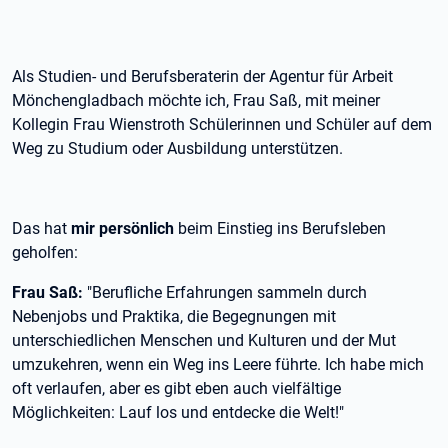
Als Studien- und Berufsberaterin der Agentur für Arbeit
Mönchengladbach möchte ich, Frau Saß, mit meiner
Kollegin Frau Wienstroth Schülerinnen und Schüler auf dem
Weg zu Studium oder Ausbildung unterstützen.
Das hat
mir persönlich
beim Einstieg ins Berufsleben
geholfen:
Frau Saß:
"Berufliche Erfahrungen sammeln durch
Nebenjobs und Praktika, die Begegnungen mit
unterschiedlichen Menschen und Kulturen und der Mut
umzukehren, wenn ein Weg ins Leere führte. Ich habe mich
oft verlaufen, aber es gibt eben auch vielfältige
Möglichkeiten: Lauf los und entdecke die Welt!"