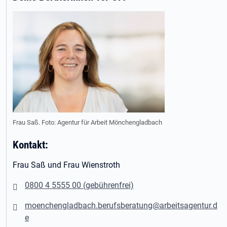
Frau Saß. Foto: Agentur für Arbeit Mönchengladbach
Kontakt:
Frau Saß und Frau Wienstroth
0800 4 5555 00 (gebührenfrei)
moenchengladbach.berufsberatung@arbeitsagentur.d
e