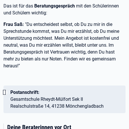
Das ist für das
Beratungsgespräch
mit den Schülerinnen
und Schülern wichtig:
Frau Saß:
"Du entscheidest selbst, ob Du zu mir in die
Sprechstunde kommst, was Du mir erzählst, ob Du meine
Unterstützung möchtest. Mein Angebot ist kostenfrei und
neutral, was Du mir erzählen willst, bleibt unter uns. Im
Beratungsgespräch ist Vertrauen wichtig, denn Du hast
mehr zu bieten als nur Noten. Finden wir es gemeinsam
heraus!"
Wichtig:
Postanschrift:
Gesamtschule Rheydt-Mülfort Sek II
Realschulstraße 14, 41238 Mönchengladbach
Deine Beraterinnen vor Ort