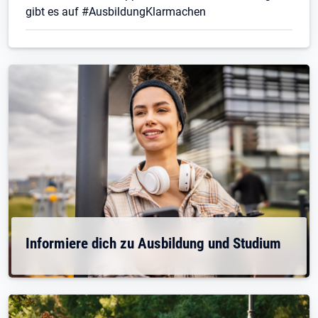
gibt es auf #AusbildungKlarmachen
Informiere dich zu Ausbildung und Studium