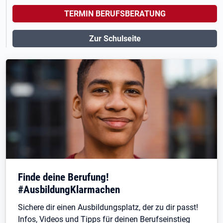
TERMIN BERUFSBERATUNG
Zur Schulseite
Finde deine Berufung!
#AusbildungKlarmachen
Sichere dir einen Ausbildungsplatz, der zu dir passt!
Infos, Videos und Tipps für deinen Berufseinstieg