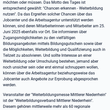
möchten oder müssen. Das Motto des Tages ist
entsprechend gewählt: "Chancen erkennen - Weiterbildung
nutzen". Da das Ergreifen solcher Chancen über das
Jobcenter und die Arbeitsagentur unterstützt werden
können, sind deren Mitarbeiterinnen und Mitarbeiter am 25.
Juni 2025 ebenfalls vor Ort. Sie informieren über
Zugangsmöglichkeiten zu den vielfältigen
Bildungsangeboten mittels Bildungsgutschein sowie über
die Möglichkeiten, Weiterbildung und Qualifizierung auch in
Teilzeit zu absolvieren. Und sollte Interesse an einer
Weiterbildung oder Umschulung bestehen, jemand aber
noch unsicher sein oder erst einmal schnuppern wollen,
können über die Arbeitsagentur beziehungsweise das
Jobcenter auch Angebote zur Erprobung abgesprochen
werden.
Veranstalter der "Weiterbildungsmesse Mittlerer Niederrhein"
ist der "Weiterbildungsverband Mittlerer Niederrhein".
Diesem gehören mittlerweile mehr als 60 regionale