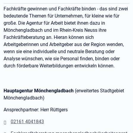
Fachkräfte gewinnen und Fachkräfte binden - das sind zwei
bedeutende Themen für Unternehmen, für kleine wie für
große. Die Agentur für Arbeit bietet ihnen dazu in
Mönchengladbach und im Rhein-Kreis Neuss ihre
Fachkräfteberatung an. Hieran können sich
Arbeitgeberinnen und Arbeitgeber aus der Region wenden,
wenn sie eine individuelle und neutrale Beratung oder
Analyse wünschen, wie sie Personal finden, binden oder
durch förderbare Weiterbildungen entwickeln können.
Hauptagentur Mönchengladbach
(erweitertes Stadtgebiet
Mönchengladbach)
Ansprechpartner: Herr Rüttgers
02161 4041843