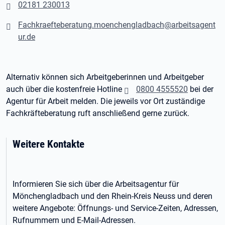
02181 230013
Fachkraefteberatung.moenchengladbach@arbeitsagent
ur.de
Alternativ können sich Arbeitgeberinnen und Arbeitgeber
auch über die kostenfreie Hotline
0800 4555520
bei der
Agentur für Arbeit melden. Die jeweils vor Ort zuständige
Fachkräfteberatung ruft anschließend gerne zurück.
Weitere Kontakte
Informieren Sie sich über die Arbeitsagentur für
Mönchengladbach und den Rhein-Kreis Neuss und deren
weitere Angebote: Öffnungs- und Service-Zeiten, Adressen,
Rufnummern und E-Mail-Adressen.