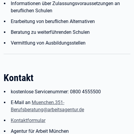
Informationen über Zulassungsvoraussetzungen an
beruflichen Schulen
Erarbeitung von beruflichen Alternativen
Beratung zu weiterführenden Schulen
Vermittlung von Ausbildungsstellen
Kontakt
kostenlose Servicenummer: 0800 4555500
E-Mail an
Muenchen.351-
Berufsberatung@arbeitsagentur.de
Kontaktformular
Agentur für Arbeit München