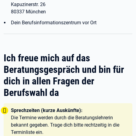
Kapuzinerstr. 26
80337 München
Dein Berufsinformationszentrum vor Ort
Ich freue mich auf das
Beratungsgespräch und bin für
dich in allen Fragen der
Berufswahl da
Tipp:
Sprechzeiten (kurze Auskünfte):
Die Termine werden durch die Beratungslehrerin
bekannt gegeben. Trage dich bitte rechtzeitig in die
Terminliste ein.