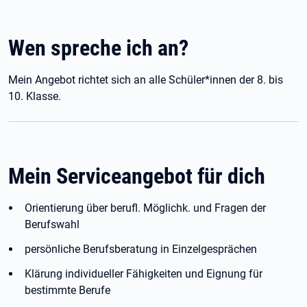
Wen spreche ich an?
Mein Angebot richtet sich an alle Schüler*innen der 8. bis
10. Klasse.
Mein Serviceangebot für dich
Orientierung über berufl. Möglichk. und Fragen der
Berufswahl
persönliche Berufsberatung in Einzelgesprächen
Klärung individueller Fähigkeiten und Eignung für
bestimmte Berufe