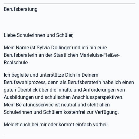
Berufsberatung
Liebe Schülerinnen und Schüler,
Mein Name ist Sylvia Dollinger und ich bin eure
Berufsberaterin an der Staatlichen Marieluise-Fleißer-
Realschule
Ich begleite und unterstütze Dich in Deinem
Berufswahlprozess, denn als Berufsberaterin habe ich einen
guten Überblick über die Inhalte und Anforderungen von
Ausbildungen und schulischen Anschlussperspektiven.
Mein Beratungsservice ist neutral und steht allen
Schülerinnen und Schülern kostenfrei zur Verfügung.
Meldet euch bei mir oder kommt einfach vorbei!