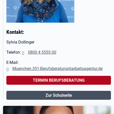
Kontakt:
Sylvia Dollinger
Telefon:
0800 4 5555 00
E-Mail:
Muenchen.351-Berufsberatung@arbeitsagentur.de
TERMIN BERUFSBERATUNG
Zur Schulseite