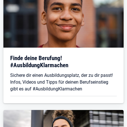
Finde deine Berufung!
#AusbildungKlarmachen
Sichere dir einen Ausbildungsplatz, der zu dir passt!
Infos, Videos und Tipps für deinen Berufseinstieg
gibt es auf #AusbildungKlarmachen