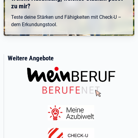
zu mir?
Teste deine Stärken und Fähigkeiten mit Check-U –
dem Erkundungstool.
Weitere Angebote