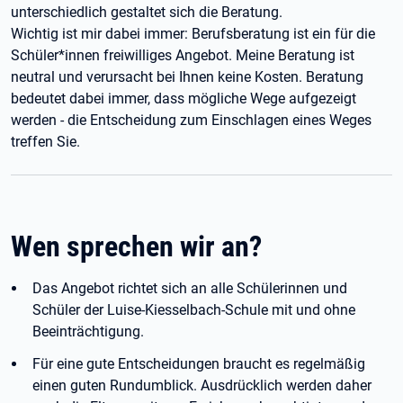
unterschiedlich gestaltet sich die Beratung.
Wichtig ist mir dabei immer: Berufsberatung ist ein für die
Schüler*innen freiwilliges Angebot. Meine Beratung ist
neutral und verursacht bei Ihnen keine Kosten. Beratung
bedeutet dabei immer, dass mögliche Wege aufgezeigt
werden - die Entscheidung zum Einschlagen eines Weges
treffen Sie.
Wen sprechen wir an?
Das Angebot richtet sich an alle Schülerinnen und
Schüler der Luise-Kiesselbach-Schule mit und ohne
Beeinträchtigung.
Für eine gute Entscheidungen braucht es regelmäßig
einen guten Rundumblick. Ausdrücklich werden daher