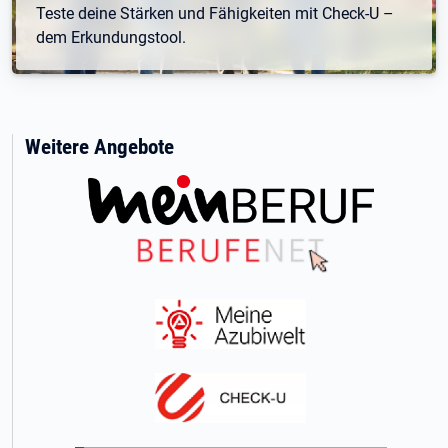
Teste deine Stärken und Fähigkeiten mit Check-U –
dem Erkundungstool.
Weitere Angebote