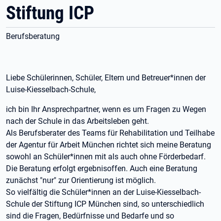
Stiftung ICP
Berufsberatung
Liebe Schülerinnen, Schüler, Eltern und Betreuer*innen der
Luise-Kiesselbach-Schule,
ich bin Ihr Ansprechpartner, wenn es um Fragen zu Wegen
nach der Schule in das Arbeitsleben geht.
Als Berufsberater des Teams für Rehabilitation und Teilhabe
der Agentur für Arbeit München richtet sich meine Beratung
sowohl an Schüler*innen mit als auch ohne Förderbedarf.
Die Beratung erfolgt ergebnisoffen. Auch eine Beratung
zunächst "nur" zur Orientierung ist möglich.
So vielfältig die Schüler*innen an der Luise-Kiesselbach-
Schule der Stiftung ICP München sind, so unterschiedlich
sind die Fragen, Bedürfnisse und Bedarfe und so