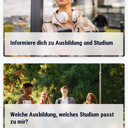
Informiere dich zu Ausbildung und Studium
Welche Ausbildung, welches Studium passt
zu mir?