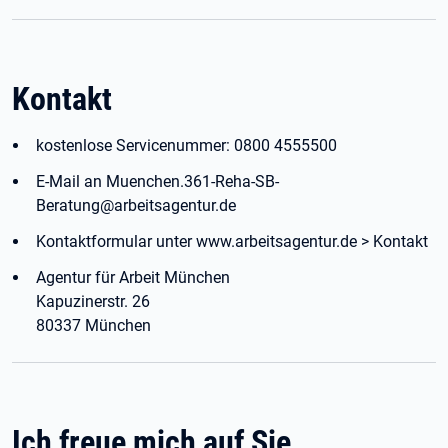
Kontakt
kostenlose Servicenummer: 0800 4555500
E-Mail an Muenchen.361-Reha-SB-
Beratung@arbeitsagentur.de
Kontaktformular unter www.arbeitsagentur.de > Kontakt
Agentur für Arbeit München
Kapuzinerstr. 26
80337 München
Ich freue mich auf Sie.