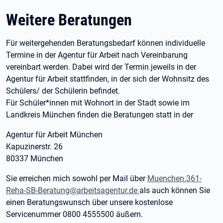
Weitere Beratungen
Für weitergehenden Beratungsbedarf können individuelle
Termine in der Agentur für Arbeit nach Vereinbarung
vereinbart werden. Dabei wird der Termin jeweils in der
Agentur für Arbeit stattfinden, in der sich der Wohnsitz des
Schülers/ der Schülerin befindet.
Für Schüler*innen mit Wohnort in der Stadt sowie im
Landkreis München finden die Beratungen statt in der
Agentur für Arbeit München
Kapuzinerstr. 26
80337 München
Sie erreichen mich sowohl per Mail über
Muenchen.361-
Reha-SB-Beratung@arbeitsagentur.de
als auch können Sie
einen Beratungswunsch über unsere kostenlose
Servicenummer 0800 4555500 äußern.