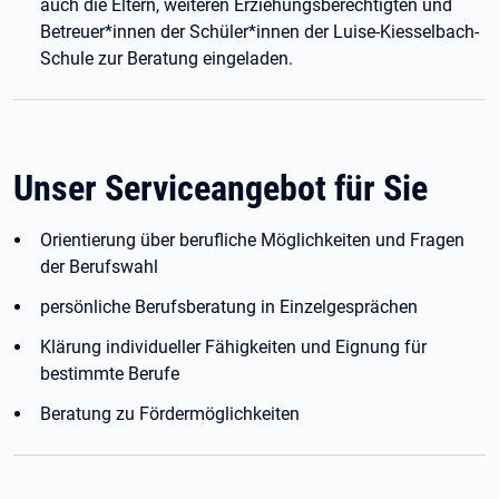
auch die Eltern, weiteren Erziehungsberechtigten und
Betreuer*innen der Schüler*innen der Luise-Kiesselbach-
Schule zur Beratung eingeladen.
Unser Serviceangebot für Sie
Orientierung über berufliche Möglichkeiten und Fragen
der Berufswahl
persönliche Berufsberatung in Einzelgesprächen
Klärung individueller Fähigkeiten und Eignung für
bestimmte Berufe
Beratung zu Fördermöglichkeiten