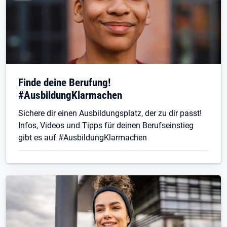
Finde deine Berufung!
#AusbildungKlarmachen
Sichere dir einen Ausbildungsplatz, der zu dir passt!
Infos, Videos und Tipps für deinen Berufseinstieg
gibt es auf #AusbildungKlarmachen