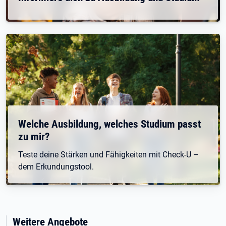
Welche Ausbildung, welches Studium passt
zu mir?
Teste deine Stärken und Fähigkeiten mit Check-U –
dem Erkundungstool.
Weitere Angebote