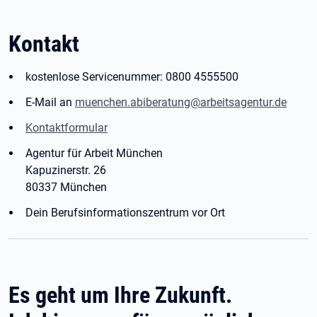
Kontakt
kostenlose Servicenummer: 0800 4555500
E-Mail an
muenchen.abiberatung@arbeitsagentur.de
Kontaktformular
Agentur für Arbeit München
Kapuzinerstr. 26
80337 München
Dein Berufsinformationszentrum vor Ort
Es geht um Ihre Zukunft.