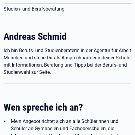
Studien- und Berufsberatung
Andreas Schmid
Ich bin Berufs- und Studienberaterin in der Agentur für Arbeit
München und stehe Dir als Ansprechpartnerin deiner Schule
mit Informationen, Beratung und Tipps bei der Berufs- und
Studienwahl zur Seite.
Wen spreche ich an?
Mein Angebot richtet sich an alle Schülerinnen und
Schüler an Gymnasien und Fachoberschulen, die