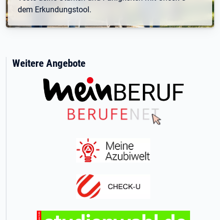
dem Erkundungstool.
Weitere Angebote