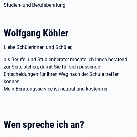
Studien- und Berufsberatung
Wolfgang Köhler
Liebe Schülerinnen und Schüler,
als Berufs- und Studienberater möchte ich Ihnen beratend
zur Seite stehen, damit Sie für sich passende
Entscheidungen für Ihren Weg nach der Schule treffen
können.
Mein Beratungsservice ist neutral und kostenfrei.
Wen spreche ich an?