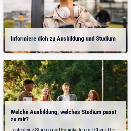
Informiere dich zu Ausbildung und Studium
Welche Ausbildung, welches Studium passt
zu mir?
Teste deine Stärken und Fähigkeiten mit Check-U –