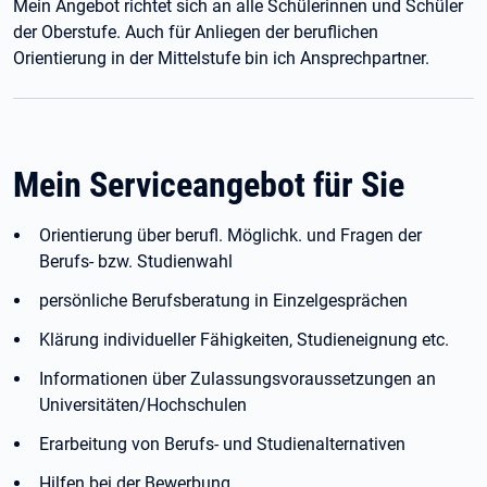
Mein Angebot richtet sich an alle Schülerinnen und Schüler
der Oberstufe. Auch für Anliegen der beruflichen
Orientierung in der Mittelstufe bin ich Ansprechpartner.
Mein Serviceangebot für Sie
Orientierung über berufl. Möglichk. und Fragen der
Berufs- bzw. Studienwahl
persönliche Berufsberatung in Einzelgesprächen
Klärung individueller Fähigkeiten, Studieneignung etc.
Informationen über Zulassungsvoraussetzungen an
Universitäten/Hochschulen
Erarbeitung von Berufs- und Studienalternativen
Hilfen bei der Bewerbung