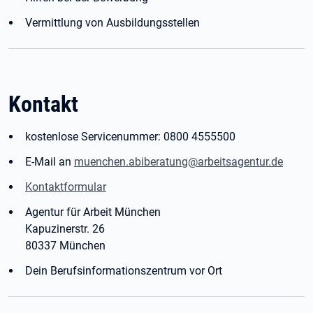
Vermittlung von Ausbildungsstellen
Kontakt
kostenlose Servicenummer: 0800 4555500
E-Mail an
muenchen.abiberatung@arbeitsagentur.de
Kontaktformular
Agentur für Arbeit München
Kapuzinerstr. 26
80337 München
Dein Berufsinformationszentrum vor Ort