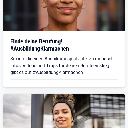
Finde deine Berufung!
#AusbildungKlarmachen
Sichere dir einen Ausbildungsplatz, der zu dir passt!
Infos, Videos und Tipps für deinen Berufseinstieg
gibt es auf #AusbildungKlarmachen