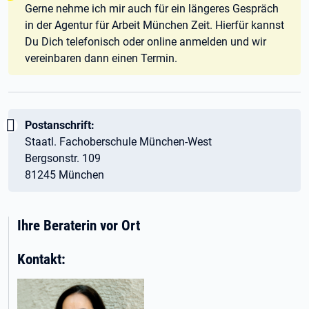
Gerne nehme ich mir auch für ein längeres Gespräch
in der Agentur für Arbeit München Zeit. Hierfür kannst
Du Dich telefonisch oder online anmelden und wir
vereinbaren dann einen Termin.
Wichtig:
Postanschrift:
Staatl. Fachoberschule München-West
Bergsonstr. 109
81245 München
Ihre Beraterin vor Ort
Kontakt: