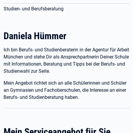
Studien- und Berufsberatung
Daniela Hümmer
Ich bin Berufs- und Studienberaterin in der Agentur für Arbeit
München und stehe Dir als Ansprechpartnerin Deiner Schule
mit Informationen, Beratung und Tipps bei der Berufs- und
Studienwahl zur Seite.
Mein Angebot richtet sich an alle Schülerinnen und Schüler
an Gymnasien und Fachoberschulen, die Interesse an einer
Berufs- und Studienberatung haben.
Mein Serviceangebot für Sie