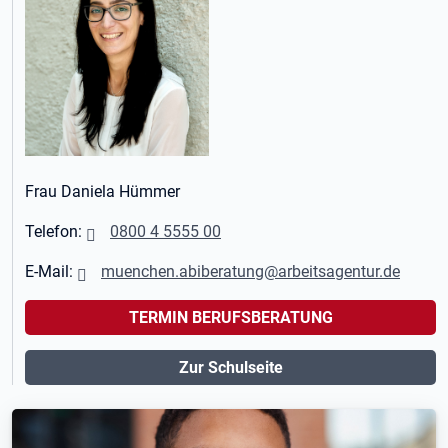
Frau Daniela Hümmer
Telefon:
0800 4 5555 00
E-Mail:
muenchen.abiberatung@arbeitsagentur.de
TERMIN BERUFSBERATUNG
Zur Schulseite