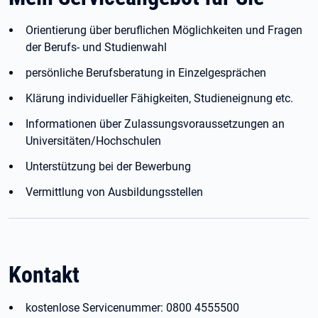
Orientierung über beruflichen Möglichkeiten und Fragen
der Berufs- und Studienwahl
persönliche Berufsberatung in Einzelgesprächen
Klärung individueller Fähigkeiten, Studieneignung etc.
Informationen über Zulassungsvoraussetzungen an
Universitäten/Hochschulen
Unterstützung bei der Bewerbung
Vermittlung von Ausbildungsstellen
Kontakt
kostenlose Servicenummer: 0800 4555500