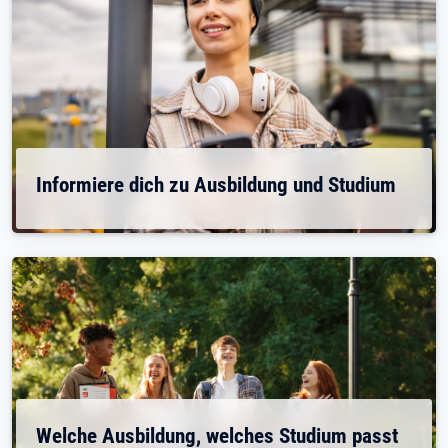
Informiere dich zu Ausbildung und Studium
Welche Ausbildung, welches Studium passt