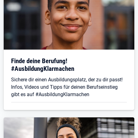
Finde deine Berufung!
#AusbildungKlarmachen
Sichere dir einen Ausbildungsplatz, der zu dir passt!
Infos, Videos und Tipps für deinen Berufseinstieg
gibt es auf #AusbildungKlarmachen