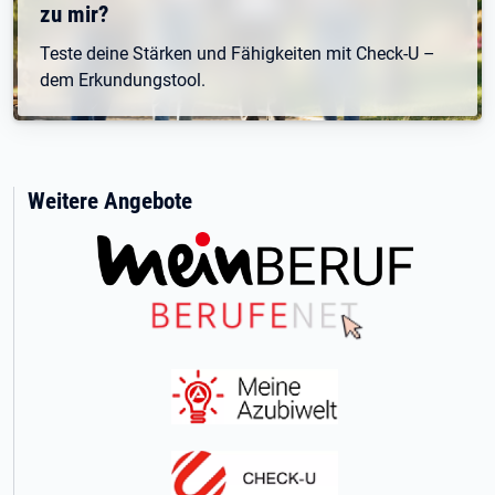
zu mir?
Teste deine Stärken und Fähigkeiten mit Check-U –
dem Erkundungstool.
Weitere Angebote