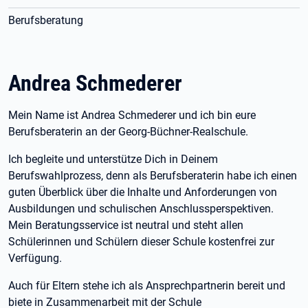
Berufsberatung
Andrea Schmederer
Mein Name ist Andrea Schmederer und ich bin eure
Berufsberaterin an der Georg-Büchner-Realschule.
Ich begleite und unterstütze Dich in Deinem
Berufswahlprozess, denn als Berufsberaterin habe ich einen
guten Überblick über die Inhalte und Anforderungen von
Ausbildungen und schulischen Anschlussperspektiven.
Mein Beratungsservice ist neutral und steht allen
Schülerinnen und Schülern dieser Schule kostenfrei zur
Verfügung.
Auch für Eltern stehe ich als Ansprechpartnerin bereit und
biete in Zusammenarbeit mit der Schule