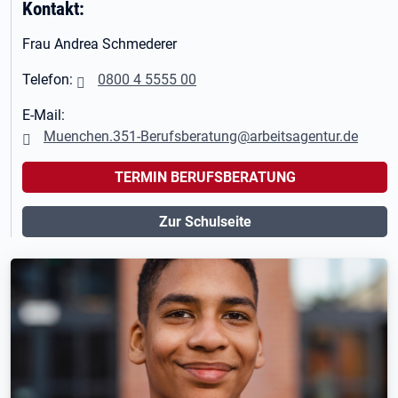
Kontakt:
Frau Andrea Schmederer
Telefon:
0800 4 5555 00
E-Mail:
Muenchen.351-Berufsberatung@arbeitsagentur.de
TERMIN BERUFSBERATUNG
Zur Schulseite