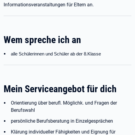
Informationsveranstaltungen für Eltern an.
Wem spreche ich an
alle Schülerinnen und Schüler ab der 8.Klasse
Mein Serviceangebot für dich
Orientierung über berufl. Möglichk. und Fragen der
Berufswahl
persönliche Berufsberatung in Einzelgesprächen
Klärung individueller Fähigkeiten und Eignung für