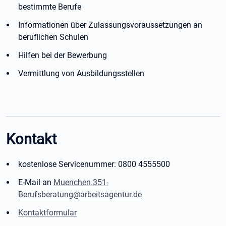
bestimmte Berufe
Informationen über Zulassungsvoraussetzungen an
beruflichen Schulen
Hilfen bei der Bewerbung
Vermittlung von Ausbildungsstellen
Kontakt
kostenlose Servicenummer: 0800 4555500
E-Mail an
Muenchen.351-
Berufsberatung@arbeitsagentur.de
Kontaktformular