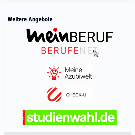
Weitere Angebote