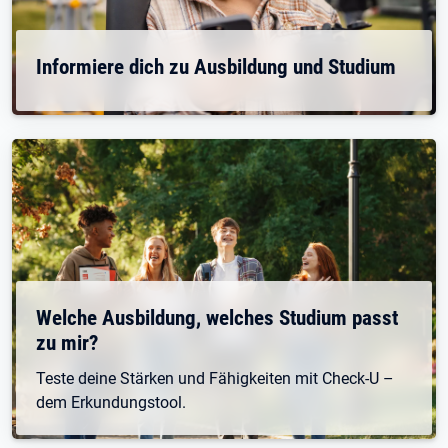
Informiere dich zu Ausbildung und Studium
Welche Ausbildung, welches Studium passt
zu mir?
Teste deine Stärken und Fähigkeiten mit Check-U –
dem Erkundungstool.