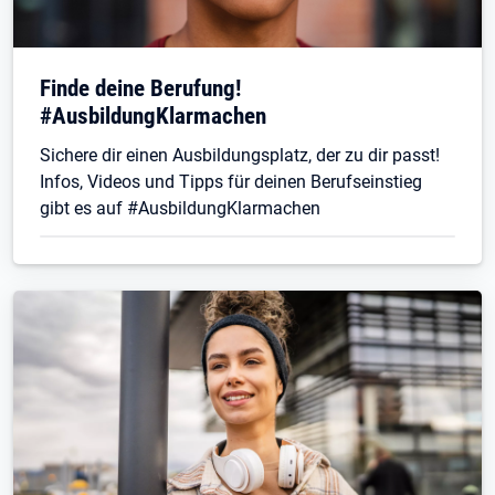
Finde deine Berufung!
#AusbildungKlarmachen
Sichere dir einen Ausbildungsplatz, der zu dir passt!
Infos, Videos und Tipps für deinen Berufseinstieg
gibt es auf #AusbildungKlarmachen