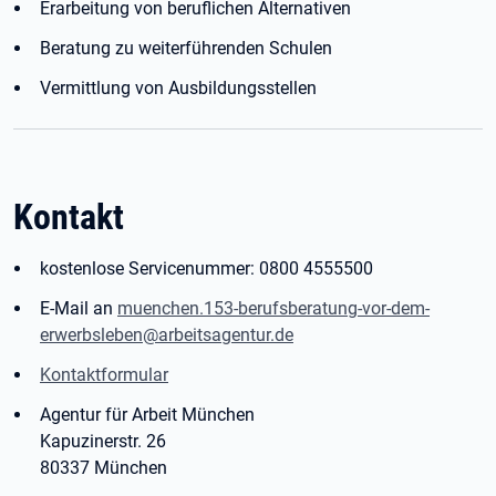
Erarbeitung von beruflichen Alternativen
Beratung zu weiterführenden Schulen
Vermittlung von Ausbildungsstellen
Kontakt
kostenlose Servicenummer: 0800 4555500
E-Mail an
muenchen.153-berufsberatung-vor-dem-
erwerbsleben@arbeitsagentur.de
Kontaktformular
Agentur für Arbeit München
Kapuzinerstr. 26
80337 München