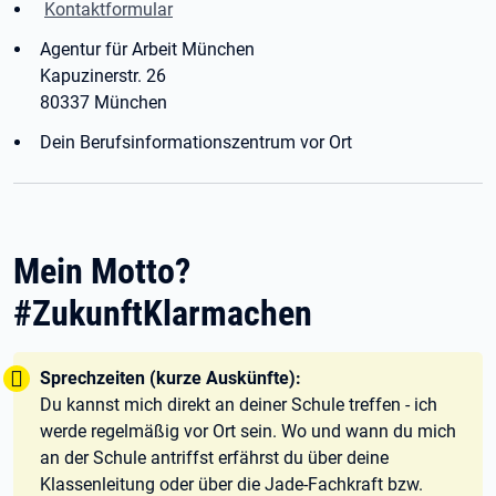
Kontaktformular
Agentur für Arbeit München
Kapuzinerstr. 26
80337 München
Dein Berufsinformationszentrum vor Ort
Mein Motto?
#ZukunftKlarmachen
Tipp:
Sprechzeiten (kurze Auskünfte):
Du kannst mich direkt an deiner Schule treffen - ich
werde regelmäßig vor Ort sein. Wo und wann du mich
an der Schule antriffst erfährst du über deine
Klassenleitung oder über die Jade-Fachkraft bzw.