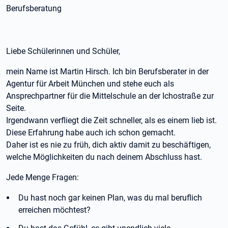
Berufsberatung
Liebe Schülerinnen und Schüler,
mein Name ist Martin Hirsch. Ich bin Berufsberater in der
Agentur für Arbeit München und stehe euch als
Ansprechpartner für die Mittelschule an der Ichostraße zur
Seite.
Irgendwann verfliegt die Zeit schneller, als es einem lieb ist.
Diese Erfahrung habe auch ich schon gemacht.
Daher ist es nie zu früh, dich aktiv damit zu beschäftigen,
welche Möglichkeiten du nach deinem Abschluss hast.
Jede Menge Fragen:
Du hast noch gar keinen Plan, was du mal beruflich
erreichen möchtest?