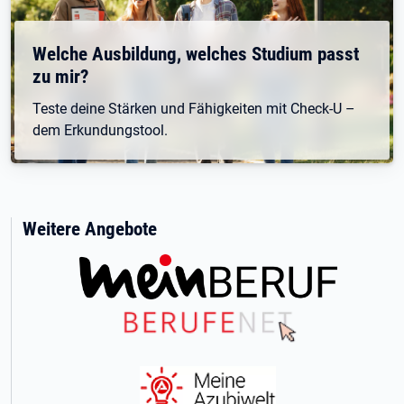
Welche Ausbildung, welches Studium passt
zu mir?
Teste deine Stärken und Fähigkeiten mit Check-U –
dem Erkundungstool.
Weitere Angebote