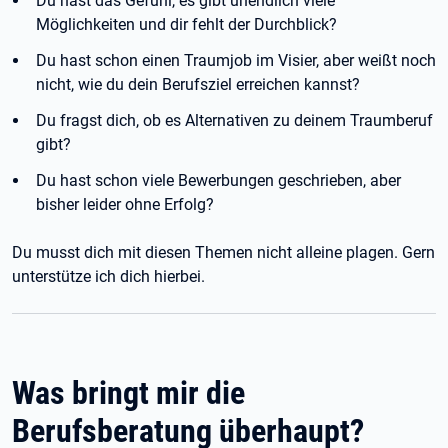
Du hast das Gefühl, es gibt unendlich viele
Möglichkeiten und dir fehlt der Durchblick?
Du hast schon einen Traumjob im Visier, aber weißt noch
nicht, wie du dein Berufsziel erreichen kannst?
Du fragst dich, ob es Alternativen zu deinem Traumberuf
gibt?
Du hast schon viele Bewerbungen geschrieben, aber
bisher leider ohne Erfolg?
Du musst dich mit diesen Themen nicht alleine plagen. Gern
unterstütze ich dich hierbei.
Was bringt mir die
Berufsberatung überhaupt?