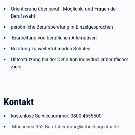
Orientierung über berufl. Möglichk. und Fragen der
Berufswahl
persönliche Berufsberatung in Einzelgesprächen
Erarbeitung von beruflichen Alternativen
Beratung zu weiterführenden Schulen
Unterstützung bei der Definition individueller beruflicher
Ziele
Kontakt
kostenlose Servicenummer: 0800 4555500
Muenchen.352-Berufsberatung@arbeitsagentur.de