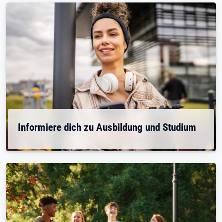
Informiere dich zu Ausbildung und Studium