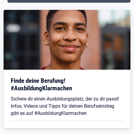
Finde deine Berufung!
#AusbildungKlarmachen
Sichere dir einen Ausbildungsplatz, der zu dir passt!
Infos, Videos und Tipps für deinen Berufseinstieg
gibt es auf #AusbildungKlarmachen