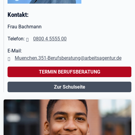
Kontakt:
Frau Bachmann
Telefon:
0800 4 5555 00
E-Mail:
Muenchen.351-Berufsberatung@arbeitsagentur.de
TERMIN BERUFSBERATUNG
Zur Schulseite