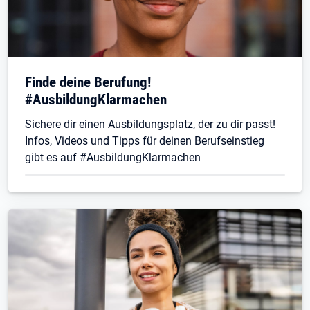
Finde deine Berufung!
#AusbildungKlarmachen
Sichere dir einen Ausbildungsplatz, der zu dir passt!
Infos, Videos und Tipps für deinen Berufseinstieg
gibt es auf #AusbildungKlarmachen