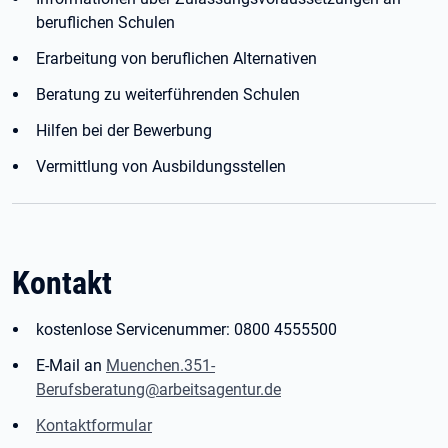
beruflichen Schulen
Erarbeitung von beruflichen Alternativen
Beratung zu weiterführenden Schulen
Hilfen bei der Bewerbung
Vermittlung von Ausbildungsstellen
Kontakt
kostenlose Servicenummer: 0800 4555500
E-Mail an
Muenchen.351-
Berufsberatung@arbeitsagentur.de
Kontaktformular