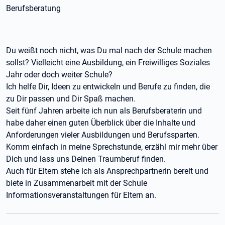
Berufsberatung
Du weißt noch nicht, was Du mal nach der Schule machen
sollst? Vielleicht eine Ausbildung, ein Freiwilliges Soziales
Jahr oder doch weiter Schule?
Ich helfe Dir, Ideen zu entwickeln und Berufe zu finden, die
zu Dir passen und Dir Spaß machen.
Seit fünf Jahren arbeite ich nun als Berufsberaterin und
habe daher einen guten Überblick über die Inhalte und
Anforderungen vieler Ausbildungen und Berufssparten.
Komm einfach in meine Sprechstunde, erzähl mir mehr über
Dich und lass uns Deinen Traumberuf finden.
Auch für Eltern stehe ich als Ansprechpartnerin bereit und
biete in Zusammenarbeit mit der Schule
Informationsveranstaltungen für Eltern an.