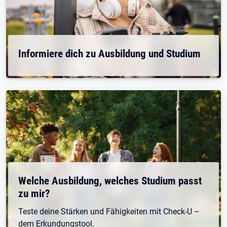
Informiere dich zu Ausbildung und Studium
Welche Ausbildung, welches Studium passt
zu mir?
Teste deine Stärken und Fähigkeiten mit Check-U –
dem Erkundungstool.