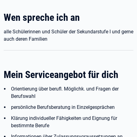
Wen spreche ich an
alle Schülerinnen und Schüler der Sekundarstufe I und gerne
auch deren Familien
Mein Serviceangebot für dich
Orientierung über berufl. Möglichk. und Fragen der
Berufswahl
persönliche Berufsberatung in Einzelgesprächen
Klärung individueller Fähigkeiten und Eignung für
bestimmte Berufe
Informationen über Zulassungsvoraussetzungen an