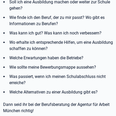
Soll ich eine Ausbildung machen oder weiter zur Schule
gehen?
Wie finde ich den Beruf, der zu mir passt? Wo gibt es
Informationen zu Berufen?
Was kann ich gut? Was kann ich noch verbessern?
Wo erhalte ich entsprechende Hilfen, um eine Ausbildung
schaffen zu können?
Welche Erwartungen haben die Betriebe?
Wie sollte meine Bewerbungsmappe aussehen?
Was passiert, wenn ich meinen Schulabschluss nicht
erreiche?
Welche Alternativen zu einer Ausbildung gibt es?
Dann seid ihr bei der Berufsberatung der Agentur für Arbeit
München richtig!