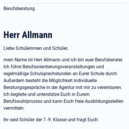
Berufsberatung
Herr Allmann
Liebe Schülerinnen und Schüler,
mein Name ist Herr Allmann und ich bin euer Berufsberater.
Ich führe Berufsorientierungsveranstaltungen und
regelmäßige Schulsprechstunden an Eurer Schule durch.
Außerdem besteht die Möglichkeit individuelle
Beratungsgespräche in der Agentur mit mir zu vereinbaren.
Ich begleite und unterstütze Euch in Eurem
Berufswahlprozess und kann Euch freie Ausbildungsstellen
vermitteln.
Ihr seid Schüler der 7.-9. Klasse und fragt Euch: