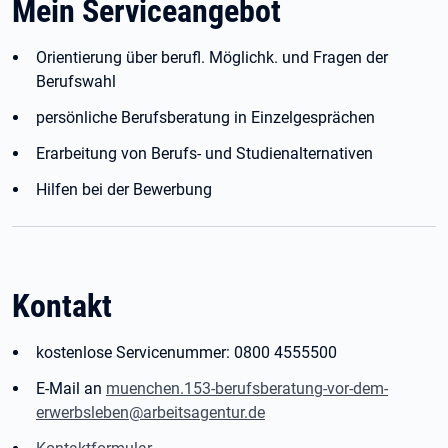
Mein Serviceangebot
Orientierung über berufl. Möglichk. und Fragen der
Berufswahl
persönliche Berufsberatung in Einzelgesprächen
Erarbeitung von Berufs- und Studienalternativen
Hilfen bei der Bewerbung
Kontakt
kostenlose Servicenummer: 0800 4555500
E-Mail an
muenchen.153-berufsberatung-vor-dem-
erwerbsleben@arbeitsagentur.de