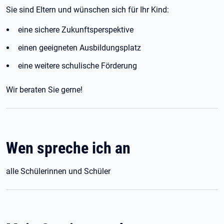
Sie sind Eltern und wünschen sich für Ihr Kind:
eine sichere Zukunftsperspektive
einen geeigneten Ausbildungsplatz
eine weitere schulische Förderung
Wir beraten Sie gerne!
Wen spreche ich an
alle Schülerinnen und Schüler