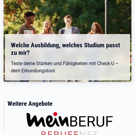
Welche Ausbildung, welches Studium passt
zu mir?
Teste deine Stärken und Fähigkeiten mit Check-U –
dem Erkundungstool.
Weitere Angebote