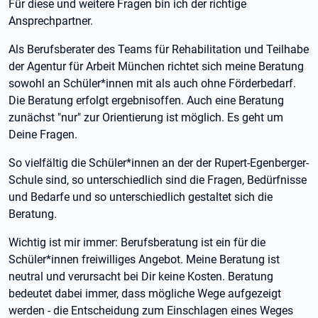
Für diese und weitere Fragen bin ich der richtige
Ansprechpartner.
Als Berufsberater des Teams für Rehabilitation und Teilhabe
der Agentur für Arbeit München richtet sich meine Beratung
sowohl an Schüler*innen mit als auch ohne Förderbedarf.
Die Beratung erfolgt ergebnisoffen. Auch eine Beratung
zunächst "nur" zur Orientierung ist möglich. Es geht um
Deine Fragen.
So vielfältig die Schüler*innen an der der Rupert-Egenberger-
Schule sind, so unterschiedlich sind die Fragen, Bedürfnisse
und Bedarfe und so unterschiedlich gestaltet sich die
Beratung.
Wichtig ist mir immer: Berufsberatung ist ein für die
Schüler*innen freiwilliges Angebot. Meine Beratung ist
neutral und verursacht bei Dir keine Kosten. Beratung
bedeutet dabei immer, dass mögliche Wege aufgezeigt
werden - die Entscheidung zum Einschlagen eines Weges