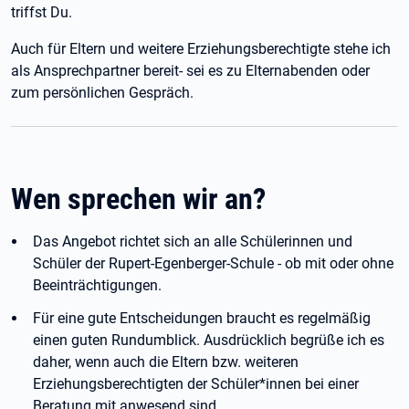
triffst Du.
Auch für Eltern und weitere Erziehungsberechtigte stehe ich
als Ansprechpartner bereit- sei es zu Elternabenden oder
zum persönlichen Gespräch.
Wen sprechen wir an?
Das Angebot richtet sich an alle Schülerinnen und
Schüler der Rupert-Egenberger-Schule - ob mit oder ohne
Beeinträchtigungen.
Für eine gute Entscheidungen braucht es regelmäßig
einen guten Rundumblick. Ausdrücklich begrüße ich es
daher, wenn auch die Eltern bzw. weiteren
Erziehungsberechtigten der Schüler*innen bei einer
Beratung mit anwesend sind.