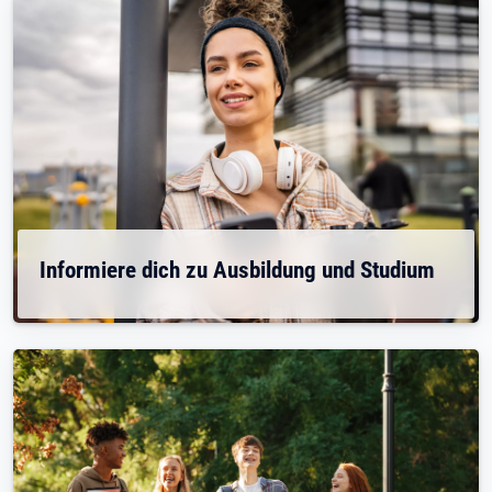
Informiere dich zu Ausbildung und Studium