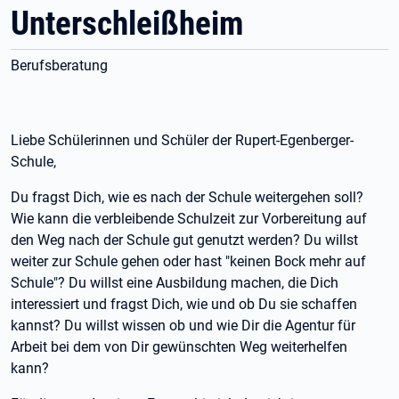
Unterschleißheim
Berufsberatung
Liebe Schülerinnen und Schüler der Rupert-Egenberger-
Schule,
Du fragst Dich, wie es nach der Schule weitergehen soll?
Wie kann die verbleibende Schulzeit zur Vorbereitung auf
den Weg nach der Schule gut genutzt werden? Du willst
weiter zur Schule gehen oder hast "keinen Bock mehr auf
Schule"? Du willst eine Ausbildung machen, die Dich
interessiert und fragst Dich, wie und ob Du sie schaffen
kannst? Du willst wissen ob und wie Dir die Agentur für
Arbeit bei dem von Dir gewünschten Weg weiterhelfen
kann?