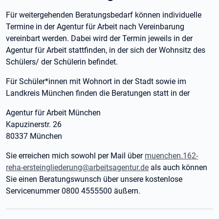
Für weitergehenden Beratungsbedarf können individuelle
Termine in der Agentur für Arbeit nach Vereinbarung
vereinbart werden. Dabei wird der Termin jeweils in der
Agentur für Arbeit stattfinden, in der sich der Wohnsitz des
Schülers/ der Schülerin befindet.
Für Schüler*innen mit Wohnort in der Stadt sowie im
Landkreis München finden die Beratungen statt in der
Agentur für Arbeit München
Kapuzinerstr. 26
80337 München
Sie erreichen mich sowohl per Mail über
muenchen.162-
reha-ersteingliederung@arbeitsagentur.de
als auch können
Sie einen Beratungswunsch über unsere kostenlose
Servicenummer 0800 4555500 äußern.