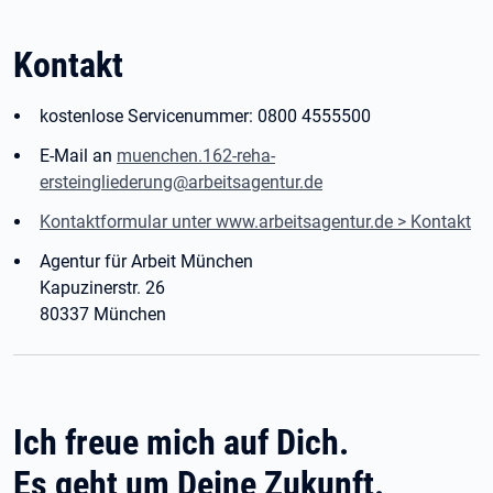
Kontakt
kostenlose Servicenummer: 0800 4555500
E-Mail an
muenchen.162-reha-
ersteingliederung@arbeitsagentur.de
Kontaktformular unter www.arbeitsagentur.de > Kontakt
Agentur für Arbeit München
Kapuzinerstr. 26
80337 München
Ich freue mich auf Dich.
Es geht um Deine Zukunft.