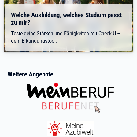
Welche Ausbildung, welches Studium passt
zu mir?
Teste deine Stärken und Fähigkeiten mit Check-U –
dem Erkundungstool.
Weitere Angebote