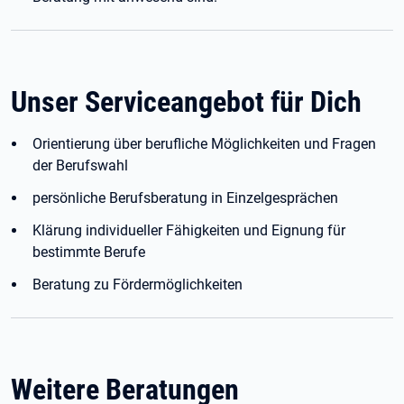
Unser Serviceangebot für Dich
Orientierung über berufliche Möglichkeiten und Fragen
der Berufswahl
persönliche Berufsberatung in Einzelgesprächen
Klärung individueller Fähigkeiten und Eignung für
bestimmte Berufe
Beratung zu Fördermöglichkeiten
Weitere Beratungen