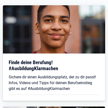
Finde deine Berufung!
#AusbildungKlarmachen
Sichere dir einen Ausbildungsplatz, der zu dir passt!
Infos, Videos und Tipps für deinen Berufseinstieg
gibt es auf #AusbildungKlarmachen