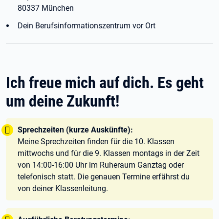
80337 München
Dein Berufsinformationszentrum vor Ort
Ich freue mich auf dich. Es geht
um deine Zukunft!
Tipp:
Sprechzeiten (kurze Auskünfte):
Meine Sprechzeiten finden für die 10. Klassen
mittwochs und für die 9. Klassen montags in der Zeit
von 14:00-16:00 Uhr im Ruheraum Ganztag oder
telefonisch statt. Die genauen Termine erfährst du
von deiner Klassenleitung.