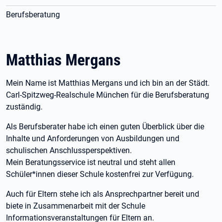
Berufsberatung
Matthias Mergans
Mein Name ist Matthias Mergans und ich bin an der Städt.
Carl-Spitzweg-Realschule München für die Berufsberatung
zuständig.
Als Berufsberater habe ich einen guten Überblick über die
Inhalte und Anforderungen von Ausbildungen und
schulischen Anschlussperspektiven.
Mein Beratungsservice ist neutral und steht allen
Schüler*innen dieser Schule kostenfrei zur Verfügung.
Auch für Eltern stehe ich als Ansprechpartner bereit und
biete in Zusammenarbeit mit der Schule
Informationsveranstaltungen für Eltern an.