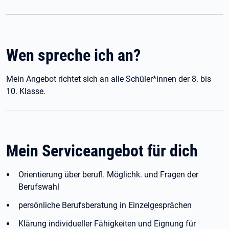
Wen spreche ich an?
Mein Angebot richtet sich an alle Schüler*innen der 8. bis
10. Klasse.
Mein Serviceangebot für dich
Orientierung über berufl. Möglichk. und Fragen der
Berufswahl
persönliche Berufsberatung in Einzelgesprächen
Klärung individueller Fähigkeiten und Eignung für