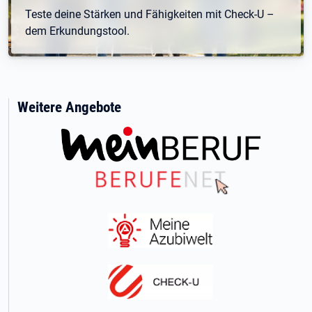
Teste deine Stärken und Fähigkeiten mit Check-U –
dem Erkundungstool.
Weitere Angebote