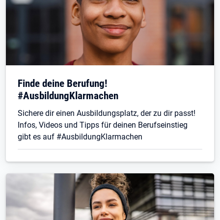
Finde deine Berufung!
#AusbildungKlarmachen
Sichere dir einen Ausbildungsplatz, der zu dir passt!
Infos, Videos und Tipps für deinen Berufseinstieg
gibt es auf #AusbildungKlarmachen