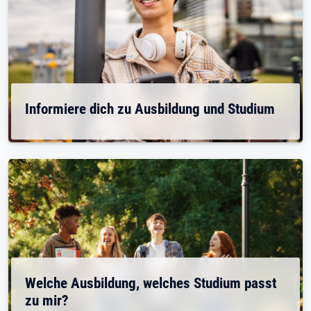
Informiere dich zu Ausbildung und Studium
Welche Ausbildung, welches Studium passt
zu mir?