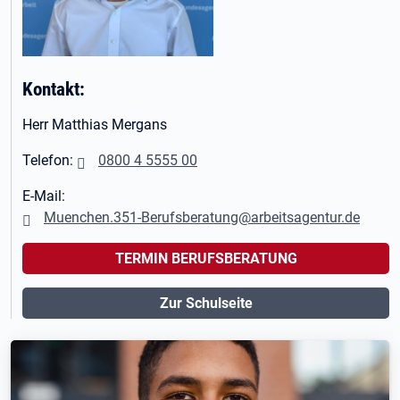
Kontakt:
Herr Matthias Mergans
Telefon:
0800 4 5555 00
E-Mail:
Muenchen.351-Berufsberatung@arbeitsagentur.de
TERMIN BERUFSBERATUNG
Zur Schulseite