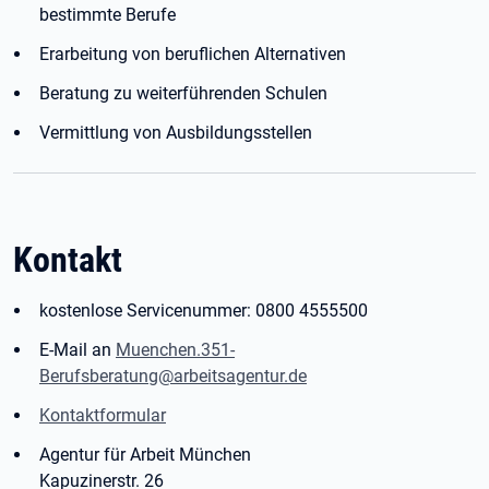
bestimmte Berufe
Erarbeitung von beruflichen Alternativen
Beratung zu weiterführenden Schulen
Vermittlung von Ausbildungsstellen
Kontakt
kostenlose Servicenummer: 0800 4555500
E-Mail an
Muenchen.351-
Berufsberatung@arbeitsagentur.de
Kontaktformular
Agentur für Arbeit München
Kapuzinerstr. 26