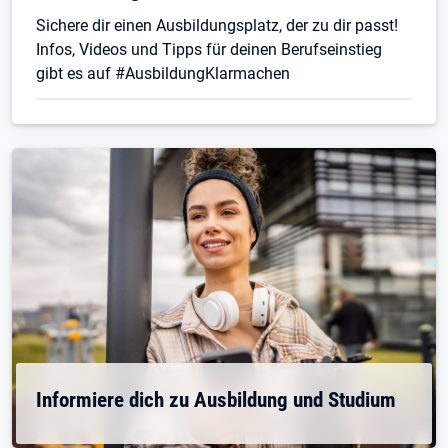
Sichere dir einen Ausbildungsplatz, der zu dir passt!
Infos, Videos und Tipps für deinen Berufseinstieg
gibt es auf #AusbildungKlarmachen
Informiere dich zu Ausbildung und Studium