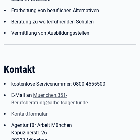
Erarbeitung von beruflichen Alternativen
Beratung zu weiterführenden Schulen
Vermittlung von Ausbildungsstellen
Kontakt
kostenlose Servicenummer: 0800 4555500
E-Mail an
Muenchen.351-
Berufsberatung@arbeitsagentur.de
Kontaktformular
Agentur für Arbeit München
Kapuzinerstr. 26