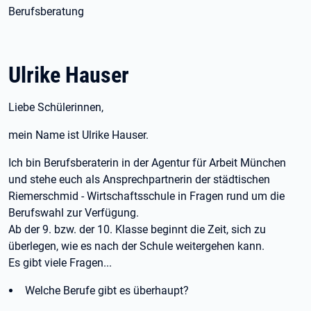
Berufsberatung
Ulrike Hauser
Liebe Schülerinnen,
mein Name ist Ulrike Hauser.
Ich bin Berufsberaterin in der Agentur für Arbeit München
und stehe euch als Ansprechpartnerin der städtischen
Riemerschmid - Wirtschaftsschule in Fragen rund um die
Berufswahl zur Verfügung.
Ab der 9. bzw. der 10. Klasse beginnt die Zeit, sich zu
überlegen, wie es nach der Schule weitergehen kann.
Es gibt viele Fragen...
Welche Berufe gibt es überhaupt?