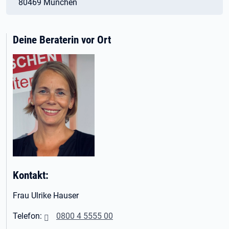
80469 München
Deine Beraterin vor Ort
Kontakt:
Frau Ulrike Hauser
Telefon:
0800 4 5555 00