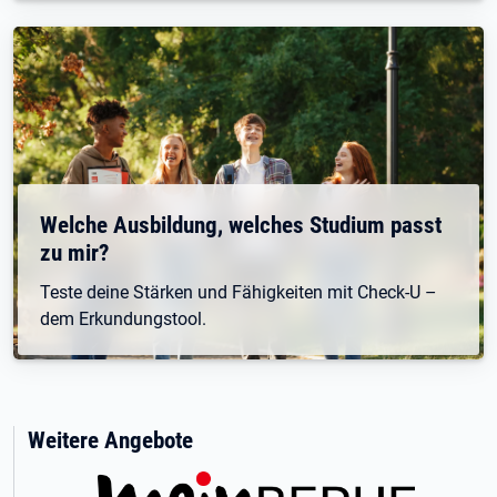
Welche Ausbildung, welches Studium passt
zu mir?
Teste deine Stärken und Fähigkeiten mit Check-U –
dem Erkundungstool.
Weitere Angebote