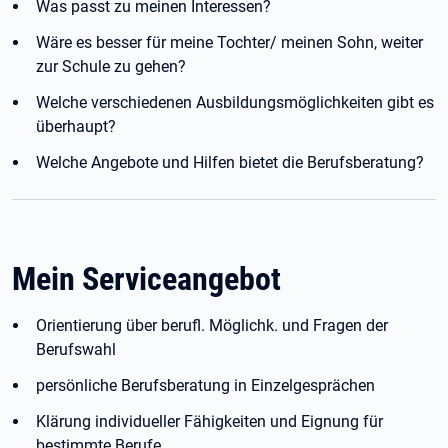
Was passt zu meinen Interessen?
Wäre es besser für meine Tochter/ meinen Sohn, weiter
zur Schule zu gehen?
Welche verschiedenen Ausbildungsmöglichkeiten gibt es
überhaupt?
Welche Angebote und Hilfen bietet die Berufsberatung?
Mein Serviceangebot
Orientierung über berufl. Möglichk. und Fragen der
Berufswahl
persönliche Berufsberatung in Einzelgesprächen
Klärung individueller Fähigkeiten und Eignung für
bestimmte Berufe