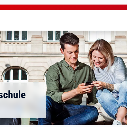
schule