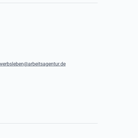
werbsleben@arbeitsagentur.de