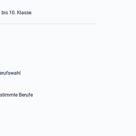
 bis 10. Klasse.
Berufswahl
estimmte Berufe