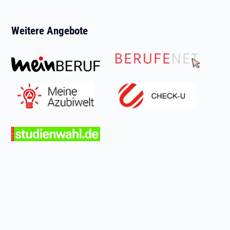
Weitere Angebote