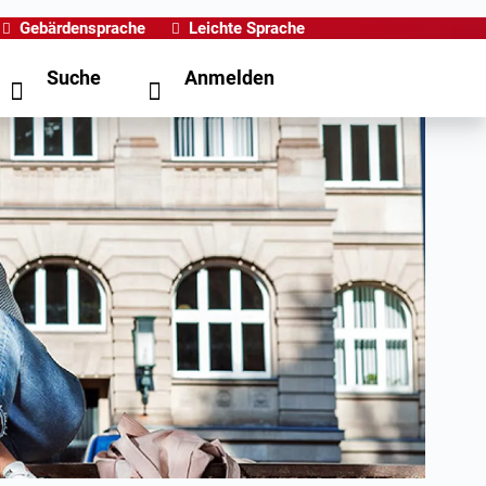
Gebärdensprache
Leichte Sprache
Suche
Anmelden