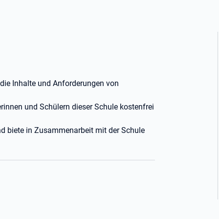
r die Inhalte und Anforderungen von
erinnen und Schülern dieser Schule kostenfrei
und biete in Zusammenarbeit mit der Schule