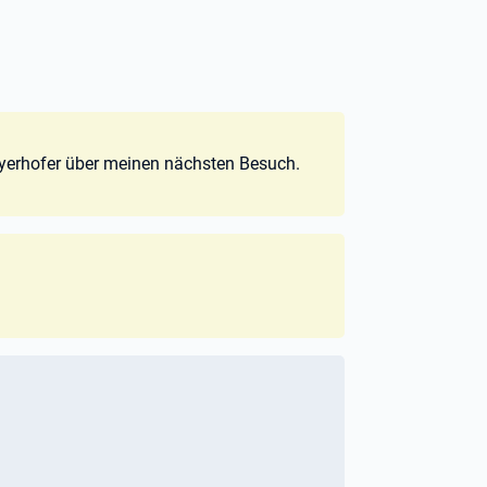
Mayerhofer über meinen nächsten Besuch.