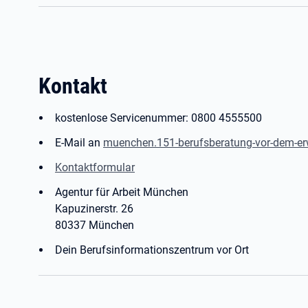
Kontakt
kostenlose Servicenummer: 0800 4555500
E-Mail an
muenchen.151-berufsberatung-vor-dem-er
Kontaktformular
Agentur für Arbeit München
Kapuzinerstr. 26
80337 München
Dein Berufsinformationszentrum vor Ort