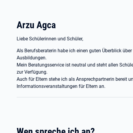
Arzu Agca
Liebe Schülerinnen und Schüler,
Als Berufsberaterin habe ich einen guten Überblick übe
Ausbildungen.
Mein Beratungsservice ist neutral und steht allen Schül
zur Verfügung.
Auch für Eltern stehe ich als Ansprechpartnerin bereit 
Informationsveranstaltungen für Eltern an.
Wen spreche ich an?