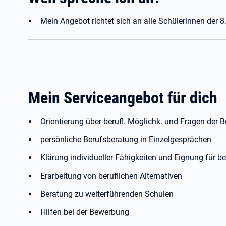
Mein Angebot richtet sich an alle Schülerinnen der 8.
Mein Serviceangebot für dich
Orientierung über berufl. Möglichk. und Fragen der 
persönliche Berufsberatung in Einzelgesprächen
Klärung individueller Fähigkeiten und Eignung für b
Erarbeitung von beruflichen Alternativen
Beratung zu weiterführenden Schulen
Hilfen bei der Bewerbung