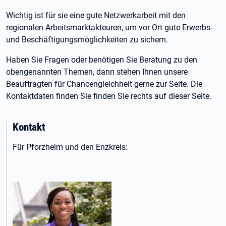
Wichtig ist für sie eine gute Netzwerkarbeit mit den
regionalen Arbeitsmarktakteuren, um vor Ort gute Erwerbs-
und Beschäftigungsmöglichkeiten zu sichern.
Haben Sie Fragen oder benötigen Sie Beratung zu den
obengenannten Themen, dann stehen Ihnen unsere
Beauftragten für Chancengleichheit gerne zur Seite. Die
Kontaktdaten finden Sie finden Sie rechts auf dieser Seite.
Kontakt
Für Pforzheim und den Enzkreis: