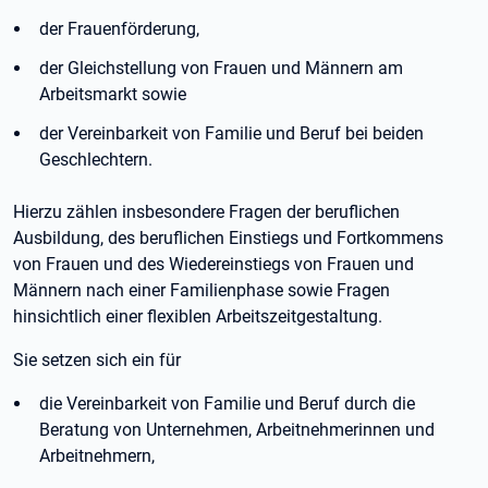
der Frauenförderung,
der Gleichstellung von Frauen und Männern am
Arbeitsmarkt sowie
der Vereinbarkeit von Familie und Beruf bei beiden
Geschlechtern.
Hierzu zählen insbesondere Fragen der beruflichen
Ausbildung, des beruflichen Einstiegs und Fortkommens
von Frauen und des Wiedereinstiegs von Frauen und
Männern nach einer Familienphase sowie Fragen
hinsichtlich einer flexiblen Arbeitszeitgestaltung.
Sie setzen sich ein für
die Vereinbarkeit von Familie und Beruf durch die
Beratung von Unternehmen, Arbeitnehmerinnen und
Arbeitnehmern,