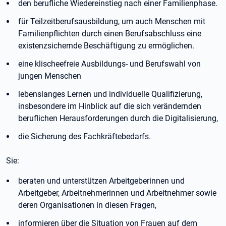
den berufliche Wiedereinstieg nach einer Familienphase.
für Teilzeitberufsausbildung, um auch Menschen mit
Familienpflichten durch einen Berufsabschluss eine
existenzsichernde Beschäftigung zu ermöglichen.
eine klischeefreie Ausbildungs- und Berufswahl von
jungen Menschen
lebenslanges Lernen und individuelle Qualifizierung,
insbesondere im Hinblick auf die sich verändernden
beruflichen Herausforderungen durch die Digitalisierung,
die Sicherung des Fachkräftebedarfs.
Sie:
beraten und unterstützen Arbeitgeberinnen und
Arbeitgeber, Arbeitnehmerinnen und Arbeitnehmer sowie
deren Organisationen in diesen Fragen,
informieren über die Situation von Frauen auf dem