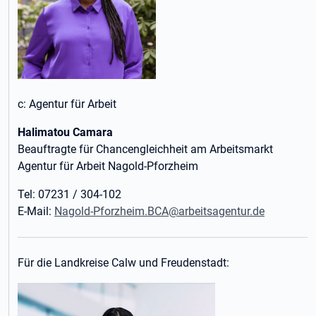
c: Agentur für Arbeit
Halimatou Camara
Beauftragte für Chancengleichheit am Arbeitsmarkt
Agentur für Arbeit Nagold-Pforzheim
Tel: 07231 / 304-102
E-Mail:
Nagold-Pforzheim.BCA@arbeitsagentur.de
Für die Landkreise Calw und Freudenstadt: