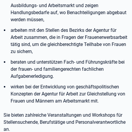
Ausbildungs- und Arbeitsmarkt und zeigen
Handlungsbedarfe auf, wo Benachteiligungen abgebaut
werden müssen,
arbeiten mit den Stellen des Bezirks der Agentur für
Arbeit zusammen, die in Fragen der Frauenerwerbsarbeit
tätig sind, um die gleichberechtigte Teilhabe von Frauen
zu sichern,
beraten und unterstützen Fach- und Führungskräfte bei
der frauen- und familiengerechten fachlichen
Aufgabenerledigung.
wirken bei der Entwicklung von geschäftspolitischen
Konzepten der Agentur für Arbeit zur Gleichstellung von
Frauen und Männern am Arbeitsmarkt mit.
Sie bieten zahlreiche Veranstaltungen und Workshops für
Stellensuchende, Berufstätige und Personalverantwortliche
an.