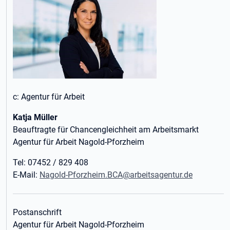
c: Agentur für Arbeit
Katja Müller
Beauftragte für Chancengleichheit am Arbeitsmarkt
Agentur für Arbeit Nagold-Pforzheim
Tel: 07452 / 829 408
E-Mail:
Nagold-Pforzheim.BCA@arbeitsagentur.de
Postanschrift
Agentur für Arbeit Nagold-Pforzheim