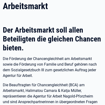
Arbeitsmarkt
Der Arbeitsmarkt soll allen
Beteiligten die gleichen Chancen
bieten.
Die Förderung der Chancengleichheit am Arbeitsmarkt
sowie die Förderung von Familie und Beruf gehören nach
dem Sozialgesetzbuch III zum gesetzlichen Auftrag jeder
Agentur für Arbeit.
Die Beauftragten für Chancengleichheit (BCA) am
Arbeitsmarkt, Halimatou Camara & Katja Müller,
repräsentieren die Agentur für Arbeit Nagold-Pforzheim
und sind Ansprechpartnerinnen in übergeordneten Fragen