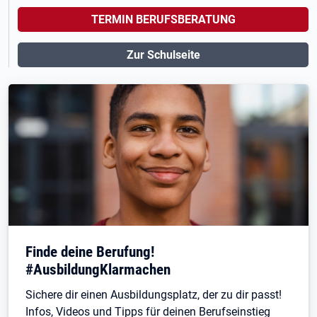
TERMIN BERUFSBERATUNG
Zur Schulseite
Finde deine Berufung!
#AusbildungKlarmachen
Sichere dir einen Ausbildungsplatz, der zu dir passt!
Infos, Videos und Tipps für deinen Berufseinstieg