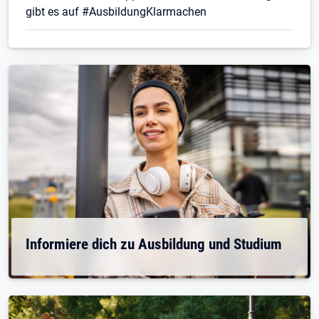
gibt es auf #AusbildungKlarmachen
Informiere dich zu Ausbildung und Studium