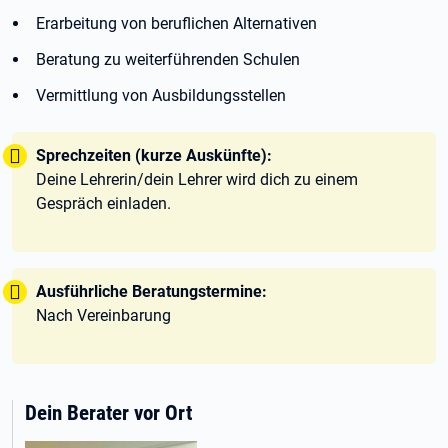
Erarbeitung von beruflichen Alternativen
Beratung zu weiterführenden Schulen
Vermittlung von Ausbildungsstellen
Tipp:
Sprechzeiten (kurze Auskünfte):
Deine Lehrerin/dein Lehrer wird dich zu einem
Gespräch einladen.
Tipp:
Ausführliche Beratungstermine:
Nach Vereinbarung
Dein Berater vor Ort