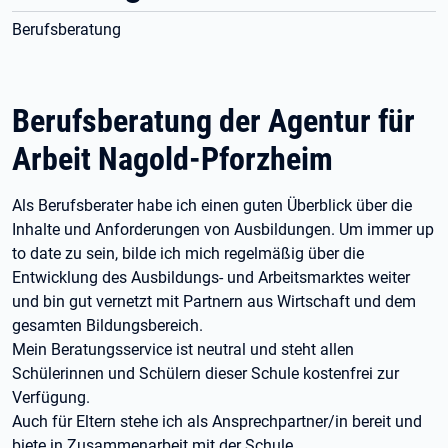
Berufsberatung
Berufsberatung der Agentur für
Arbeit Nagold-Pforzheim
Als Berufsberater habe ich einen guten Überblick über die
Inhalte und Anforderungen von Ausbildungen. Um immer up
to date zu sein, bilde ich mich regelmäßig über die
Entwicklung des Ausbildungs- und Arbeitsmarktes weiter
und bin gut vernetzt mit Partnern aus Wirtschaft und dem
gesamten Bildungsbereich.
Mein Beratungsservice ist neutral und steht allen
Schülerinnen und Schülern dieser Schule kostenfrei zur
Verfügung.
Auch für Eltern stehe ich als Ansprechpartner/in bereit und
biete in Zusammenarbeit mit der Schule