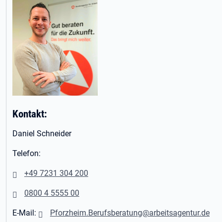
Kontakt:
Daniel Schneider
Telefon:
+49 7231 304 200
0800 4 5555 00
E-Mail:
Pforzheim.Berufsberatung@arbeitsagentur.de