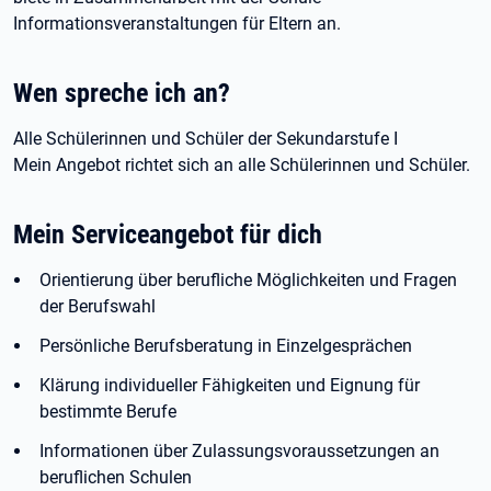
Informationsveranstaltungen für Eltern an.
Wen spreche ich an?
Alle Schülerinnen und Schüler der Sekundarstufe I
Mein Angebot richtet sich an alle Schülerinnen und Schüler.
Mein Serviceangebot für dich
Orientierung über berufliche Möglichkeiten und Fragen
der Berufswahl
Persönliche Berufsberatung in Einzelgesprächen
Klärung individueller Fähigkeiten und Eignung für
bestimmte Berufe
Informationen über Zulassungsvoraussetzungen an
beruflichen Schulen