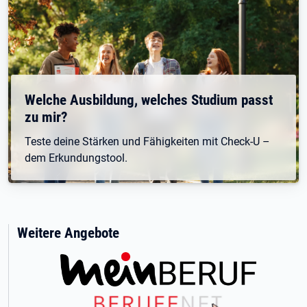
Welche Ausbildung, welches Studium passt
zu mir?
Teste deine Stärken und Fähigkeiten mit Check-U –
dem Erkundungstool.
Weitere Angebote