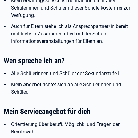
Mein Beratungsservice ist neutral und steht allen
Schülerinnen und Schülern dieser Schule kostenfrei zur
Verfügung.
Auch für Eltern stehe ich als Ansprechpartner/in bereit
und biete in Zusammenarbeit mit der Schule
Informationsveranstaltungen für Eltern an.
Wen spreche ich an?
Alle Schülerinnen und Schüler der Sekundarstufe I
Mein Angebot richtet sich an alle Schülerinnen und
Schüler.
Mein Serviceangebot für dich
Orientierung über berufl. Möglichk. und Fragen der
Berufswahl