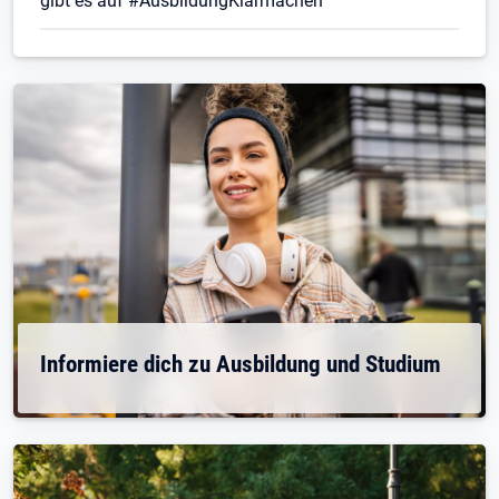
gibt es auf #AusbildungKlarmachen
Informiere dich zu Ausbildung und Studium