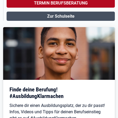
TERMIN BERUFSBERATUNG
Zur Schulseite
Finde deine Berufung!
#AusbildungKlarmachen
Sichere dir einen Ausbildungsplatz, der zu dir passt!
Infos, Videos und Tipps für deinen Berufseinstieg