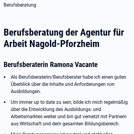
Berufsberatung
Berufsberatung der Agentur für
Arbeit Nagold-Pforzheim
Berufsberaterin Ramona Vacante
Als Berufsberaterin/Berufsberater habe ich einen guten
Überblick über die Inhalte und Anforderungen von
Ausbildungen.
Um immer up to date zu sein, bilde ich mich regelmäßig
über die Entwicklung des Ausbildungs- und
Arbeitsmarktes weiter und bin gut vernetzt mit Partnern
aus Wirtschaft und dem gesamten Bildungsbereich.