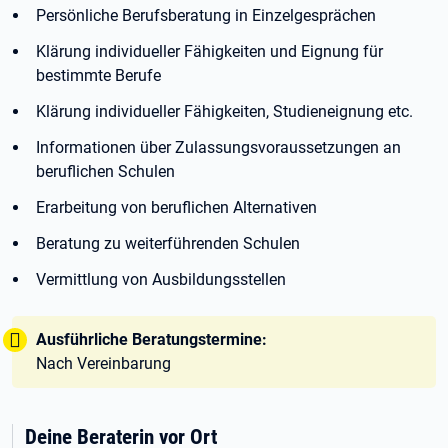
Persönliche Berufsberatung in Einzelgesprächen
Klärung individueller Fähigkeiten und Eignung für
bestimmte Berufe
Klärung individueller Fähigkeiten, Studieneignung etc.
Informationen über Zulassungsvoraussetzungen an
beruflichen Schulen
Erarbeitung von beruflichen Alternativen
Beratung zu weiterführenden Schulen
Vermittlung von Ausbildungsstellen
Tipp:
Ausführliche Beratungstermine:
Nach Vereinbarung
Deine Beraterin vor Ort