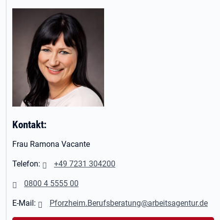
Kontakt:
Frau Ramona Vacante
Telefon:
+49 7231 304200
0800 4 5555 00
E-Mail:
Pforzheim.Berufsberatung@arbeitsagentur.de