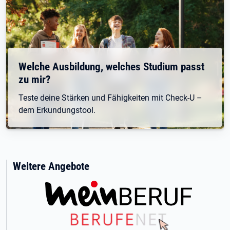
Welche Ausbildung, welches Studium passt
zu mir?
Teste deine Stärken und Fähigkeiten mit Check-U –
dem Erkundungstool.
Weitere Angebote