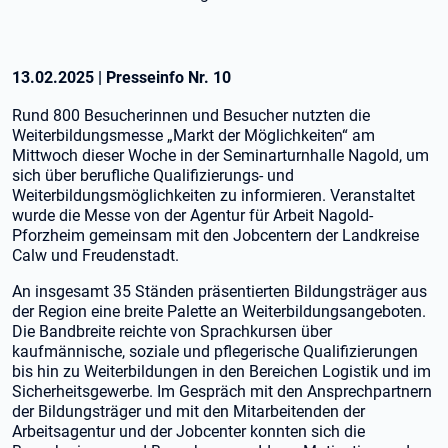
13.02.2025
|
Presseinfo Nr.
10
Rund 800 Besucherinnen und Besucher nutzten die
Weiterbildungsmesse „Markt der Möglichkeiten“ am
Mittwoch dieser Woche in der Seminarturnhalle Nagold, um
sich über berufliche Qualifizierungs- und
Weiterbildungsmöglichkeiten zu informieren. Veranstaltet
wurde die Messe von der Agentur für Arbeit Nagold-
Pforzheim gemeinsam mit den Jobcentern der Landkreise
Calw und Freudenstadt.
An insgesamt 35 Ständen präsentierten Bildungsträger aus
der Region eine breite Palette an Weiterbildungsangeboten.
Die Bandbreite reichte von Sprachkursen über
kaufmännische, soziale und pflegerische Qualifizierungen
bis hin zu Weiterbildungen in den Bereichen Logistik und im
Sicherheitsgewerbe. Im Gespräch mit den Ansprechpartnern
der Bildungsträger und mit den Mitarbeitenden der
Arbeitsagentur und der Jobcenter konnten sich die