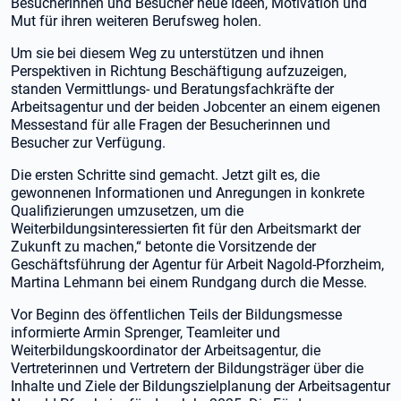
Besucherinnen und Besucher neue Ideen, Motivation und
Mut für ihren weiteren Berufsweg holen.
Um sie bei diesem Weg zu unterstützen und ihnen
Perspektiven in Richtung Beschäftigung aufzuzeigen,
standen Vermittlungs- und Beratungsfachkräfte der
Arbeitsagentur und der beiden Jobcenter an einem eigenen
Messestand für alle Fragen der Besucherinnen und
Besucher zur Verfügung.
Die ersten Schritte sind gemacht. Jetzt gilt es, die
gewonnenen Informationen und Anregungen in konkrete
Qualifizierungen umzusetzen, um die
Weiterbildungsinteressierten fit für den Arbeitsmarkt der
Zukunft zu machen,“ betonte die Vorsitzende der
Geschäftsführung der Agentur für Arbeit Nagold-Pforzheim,
Martina Lehmann bei einem Rundgang durch die Messe.
Vor Beginn des öffentlichen Teils der Bildungsmesse
informierte Armin Sprenger, Teamleiter und
Weiterbildungskoordinator der Arbeitsagentur, die
Vertreterinnen und Vertretern der Bildungsträger über die
Inhalte und Ziele der Bildungszielplanung der Arbeitsagentur