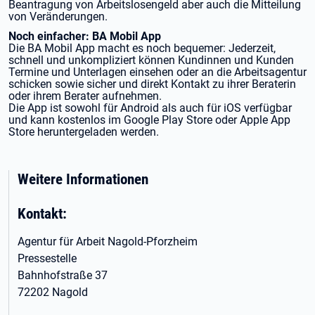
Beantragung von Arbeitslosengeld aber auch die Mitteilung
von Veränderungen.
Noch einfacher: BA Mobil App
Die BA Mobil App macht es noch bequemer: Jederzeit,
schnell und unkompliziert können Kundinnen und Kunden
Termine und Unterlagen einsehen oder an die Arbeitsagentur
schicken sowie sicher und direkt Kontakt zu ihrer Beraterin
oder ihrem Berater aufnehmen.
Die App ist sowohl für Android als auch für iOS verfügbar
und kann kostenlos im Google Play Store oder Apple App
Store heruntergeladen werden.
Weitere Informationen
Kontakt:
Agentur für Arbeit Nagold-Pforzheim
Pressestelle
Bahnhofstraße 37
72202 Nagold