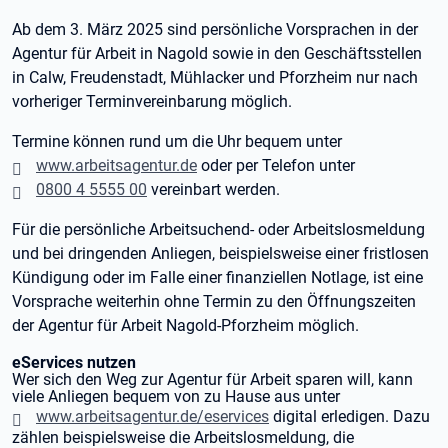
Ab dem 3. März 2025 sind persönliche Vorsprachen in der
Agentur für Arbeit in Nagold sowie in den Geschäftsstellen
in Calw, Freudenstadt, Mühlacker und Pforzheim nur nach
vorheriger Terminvereinbarung möglich.
Termine können rund um die Uhr bequem unter
www.arbeitsagentur.de
oder per Telefon unter
0800 4 5555 00
vereinbart werden.
Für die persönliche Arbeitsuchend- oder Arbeitslosmeldung
und bei dringenden Anliegen, beispielsweise einer fristlosen
Kündigung oder im Falle einer finanziellen Notlage, ist eine
Vorsprache weiterhin ohne Termin zu den Öffnungszeiten
der Agentur für Arbeit Nagold-Pforzheim möglich.
eServices nutzen
Wer sich den Weg zur Agentur für Arbeit sparen will, kann
viele Anliegen bequem von zu Hause aus unter
www.arbeitsagentur.de/eservices
digital erledigen. Dazu
zählen beispielsweise die Arbeitslosmeldung, die