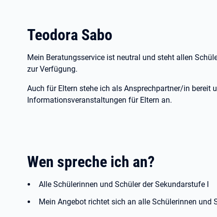
Teodora Sabo
Mein Beratungsservice ist neutral und steht allen Schül
zur Verfügung.
Auch für Eltern stehe ich als Ansprechpartner/in bereit
Informationsveranstaltungen für Eltern an.
Wen spreche ich an?
Alle Schülerinnen und Schüler der Sekundarstufe I
Mein Angebot richtet sich an alle Schülerinnen und S