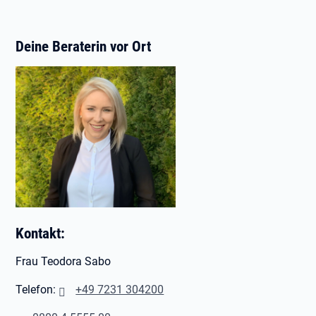
Deine Beraterin vor Ort
Kontakt:
Frau Teodora Sabo
Telefon:
+49 7231 304200