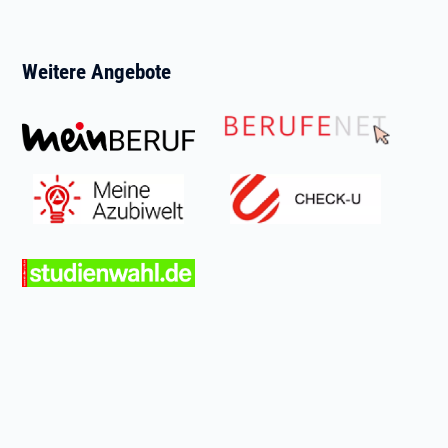
Weitere Angebote