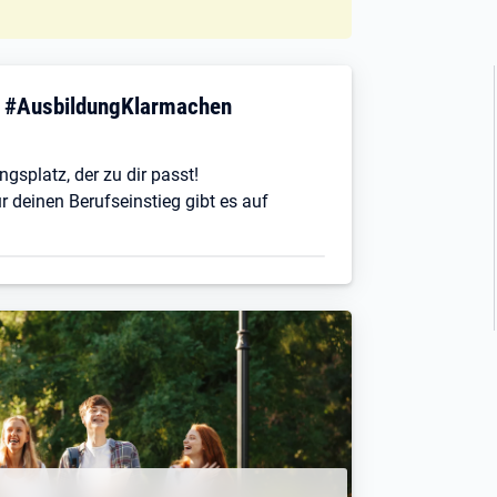
! #AusbildungKlarmachen
ngsplatz, der zu dir passt!
r deinen Berufseinstieg gibt es auf