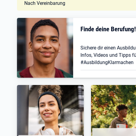
Nach Vereinbarung
Finde deine Berufung
Sichere dir einen Ausbildu
Infos, Videos und Tipps fü
#AusbildungKlarmachen