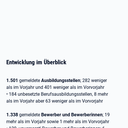
Entwicklung im Überblick
1.501
gemeldete
Ausbildungsstellen
; 282 weniger
als im Vorjahr und 401 weniger als im Vorvorjahr
• 184 unbesetzte Berufsausbildungsstellen, 8 mehr
als im Vorjahr aber 63 weniger als im Vorvorjahr
1.338
gemeldete
Bewerber und Bewerberinnen
; 19
mehr als im Vorjahr sowie 1 mehr als im Vorvorjahr