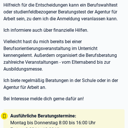
Hilfreich für die Entscheidungen kann ein Berufswahltest
oder studienfeldbezogener Beratungstest der Agentur für
Arbeit sein, zu dem ich die Anmeldung veranlassen kann.
Ich informiere auch über finanzielle Hilfen.
Vielleicht hast du mich bereits bei einer
Berufsorientierungsveranstaltung im Unterricht
kennengelernt. Außerdem organisiert die Berufsberatung
zahlreiche Veranstaltungen - vom Elternabend bis zur
Ausbildungsmesse.
Ich biete regelmäßig Beratungen in der Schule oder in der
Agentur für Arbeit an.
Bei Interesse melde dich gerne dafür an!
Tipp:
Ausführliche Beratungstermine:
Montag bis Donnerstag 8:00 bis 16:00 Uhr