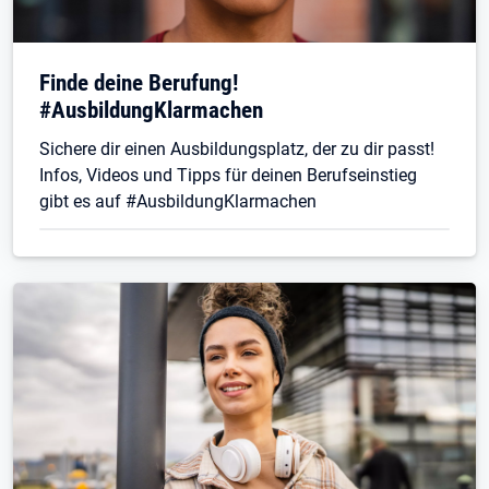
Finde deine Berufung!
#AusbildungKlarmachen
Sichere dir einen Ausbildungsplatz, der zu dir passt!
Infos, Videos und Tipps für deinen Berufseinstieg
gibt es auf #AusbildungKlarmachen