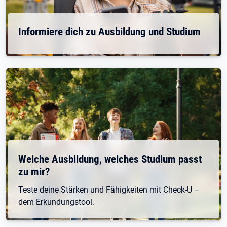
Informiere dich zu Ausbildung und Studium
Welche Ausbildung, welches Studium passt
zu mir?
Teste deine Stärken und Fähigkeiten mit Check-U –
dem Erkundungstool.