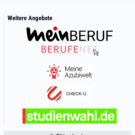
Weitere Angebote