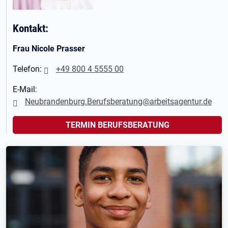
Kontakt:
Frau Nicole Prasser
Telefon:
+49 800 4 5555 00
E-Mail:
Neubrandenburg.Berufsberatung@arbeitsagentur.de
TERMIN BERUFSBERATUNG