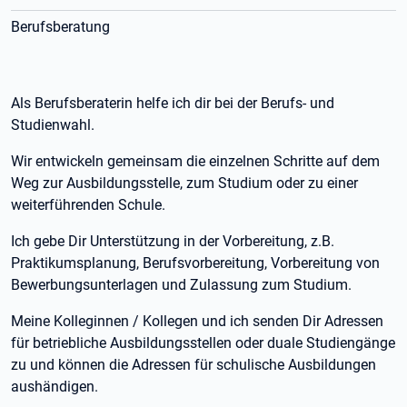
Berufsberatung
Als Berufsberaterin helfe ich dir bei der Berufs- und
Studienwahl.
Wir entwickeln gemeinsam die einzelnen Schritte auf dem
Weg zur Ausbildungsstelle, zum Studium oder zu einer
weiterführenden Schule.
Ich gebe Dir Unterstützung in der Vorbereitung, z.B.
Praktikumsplanung, Berufsvorbereitung, Vorbereitung von
Bewerbungsunterlagen und Zulassung zum Studium.
Meine Kolleginnen / Kollegen und ich senden Dir Adressen
für betriebliche Ausbildungsstellen oder duale Studiengänge
zu und können die Adressen für schulische Ausbildungen
aushändigen.