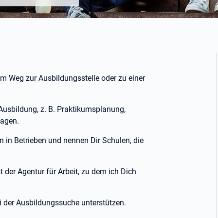
em Weg zur Ausbildungsstelle oder zu einer
 Ausbildung, z. B. Praktikumsplanung,
lagen.
n in Betrieben und nennen Dir Schulen, die
 der Agentur für Arbeit, zu dem ich Dich
i der Ausbildungssuche unterstützen.