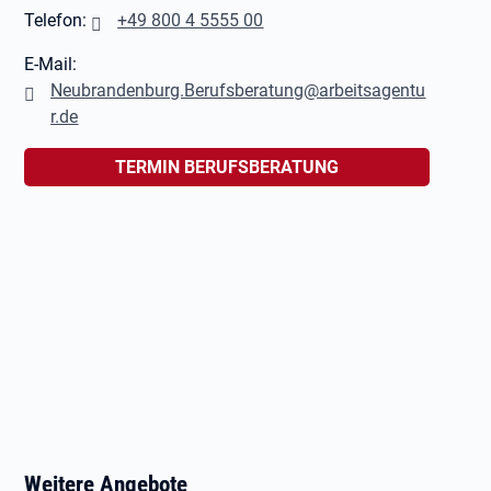
Telefon:
+49 800 4 5555 00
E-Mail:
Neubrandenburg.Berufsberatung@arbeitsagentu
r.de
TERMIN BERUFSBERATUNG
Weitere Angebote