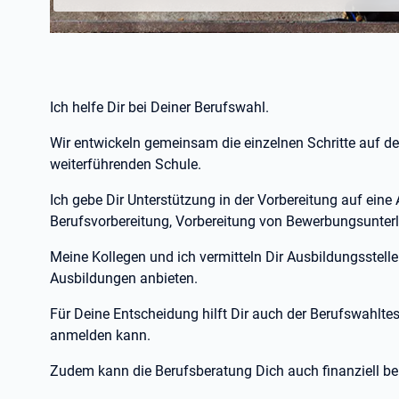
Ich helfe Dir bei Deiner Berufswahl.
Wir entwickeln gemeinsam die einzelnen Schritte auf d
weiterführenden Schule.
Ich gebe Dir Unterstützung in der Vorbereitung auf eine
Berufsvorbereitung, Vorbereitung von Bewerbungsunter
Meine Kollegen und ich vermitteln Dir Ausbildungsstelle
Ausbildungen anbieten.
Für Deine Entscheidung hilft Dir auch der Berufswahltest
anmelden kann.
Zudem kann die Berufsberatung Dich auch finanziell be