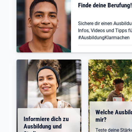
Finde deine Berufung
Sichere dir einen Ausbildu
Infos, Videos und Tipps fü
#AusbildungKlarmachen
Welche Ausbil
Informiere dich zu
mir?
Ausbildung und
Teste deine Stär