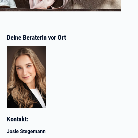
Deine Beraterin vor Ort
Kontakt:
Josie Stegemann