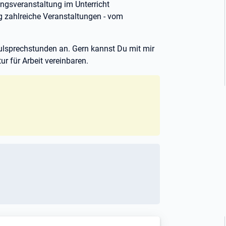
rungsveranstaltung im Unterricht
g zahlreiche Veranstaltungen - vom
hulsprechstunden an. Gern kannst Du mit mir
r für Arbeit vereinbaren.