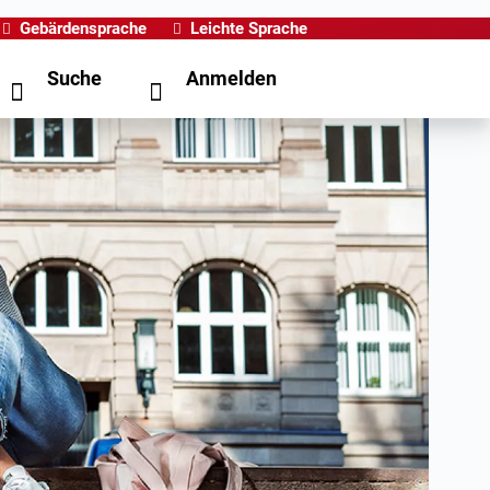
Gebärdensprache
Leichte Sprache
Suche
Anmelden