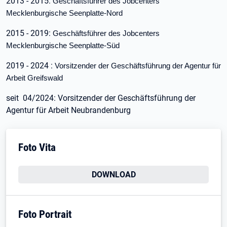
2013 - 2015:
Geschäftsführer des Jobcenters
Mecklenburgische Seenplatte-Nord
2015 - 2019:
Geschäftsführer des Jobcenters
Mecklenburgische Seenplatte-Süd
2019 - 2024 :
Vorsitzender der Geschäftsführung der Agentur für
Arbeit Greifswald
seit 04/2024: Vorsitzender der Geschäftsführung der
Agentur für Arbeit Neubrandenburg
Foto Vita
DOWNLOAD
Foto Portrait