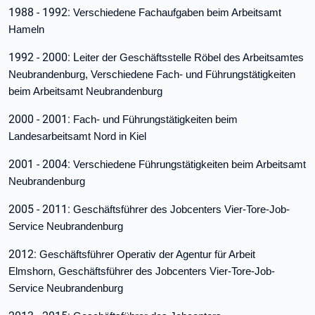
1988 - 1992:
Verschiedene Fachaufgaben beim Arbeitsamt
Hameln
1992 - 2000: L
eiter der Geschäftsstelle Röbel des Arbeitsamtes
Neubrandenburg, Verschiedene Fach- und Führungstätigkeiten
beim Arbeitsamt Neubrandenburg
2000 - 2001:
Fach- und Führungstätigkeiten beim
Landesarbeitsamt Nord in Kiel
2001 - 2004:
Verschiedene Führungstätigkeiten beim Arbeitsamt
Neubrandenburg
2005 - 2011:
Geschäftsführer des Jobcenters Vier-Tore-Job-
Service Neubrandenburg
2012:
Geschäftsführer Operativ der Agentur für Arbeit
Elmshorn,
Geschäftsführer des Jobcenters Vier-Tore-Job-
Service Neubrandenburg