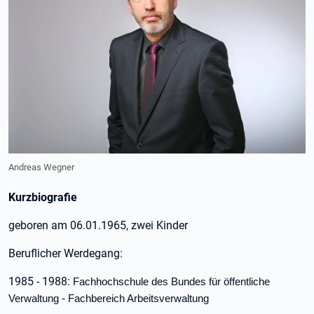
Andreas Wegner
Kurzbiografie
geboren am 06.01.1965, zwei Kinder
Beruflicher Werdegang:
1985 - 1988:
Fachhochschule des Bundes für öffentliche
Verwaltung - Fachbereich Arbeitsverwaltung