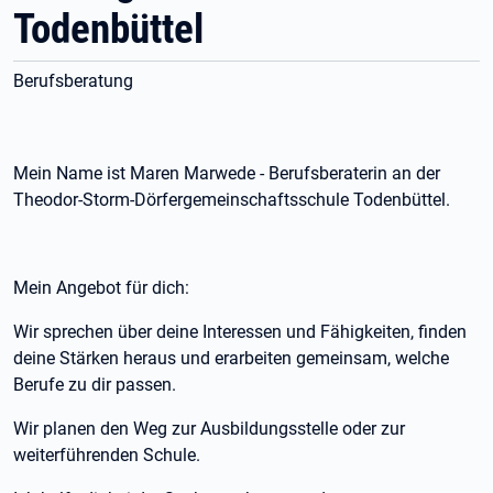
Todenbüttel
Berufsberatung
Mein Name ist Maren Marwede - Berufsberaterin an der
Theodor-Storm-Dörfergemeinschaftsschule Todenbüttel.
Mein Angebot für dich:
Wir sprechen über deine Interessen und Fähigkeiten, finden
deine Stärken heraus und erarbeiten gemeinsam, welche
Berufe zu dir passen.
Wir planen den Weg zur Ausbildungsstelle oder zur
weiterführenden Schule.