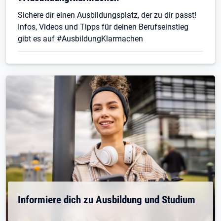
Sichere dir einen Ausbildungsplatz, der zu dir passt!
Infos, Videos und Tipps für deinen Berufseinstieg
gibt es auf #AusbildungKlarmachen
Informiere dich zu Ausbildung und Studium