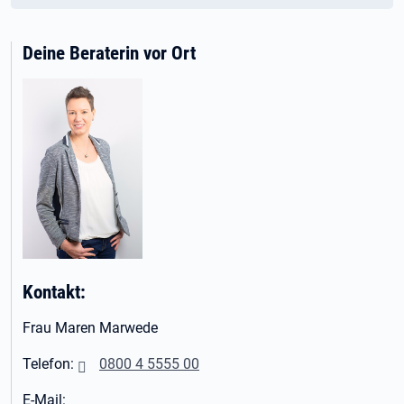
Deine Beraterin vor Ort
Kontakt:
Frau Maren Marwede
Telefon:
0800 4 5555 00
E-Mail: