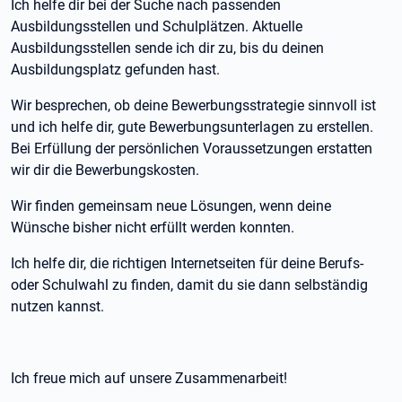
Ich helfe dir bei der Suche nach passenden
Ausbildungsstellen und Schulplätzen. Aktuelle
Ausbildungsstellen sende ich dir zu, bis du deinen
Ausbildungsplatz gefunden hast.
Wir besprechen, ob deine Bewerbungsstrategie sinnvoll ist
und ich helfe dir, gute Bewerbungsunterlagen zu erstellen.
Bei Erfüllung der persönlichen Voraussetzungen erstatten
wir dir die Bewerbungskosten.
Wir finden gemeinsam neue Lösungen, wenn deine
Wünsche bisher nicht erfüllt werden konnten.
Ich helfe dir, die richtigen Internetseiten für deine Berufs-
oder Schulwahl zu finden, damit du sie dann selbständig
nutzen kannst.
Ich freue mich auf unsere Zusammenarbeit!