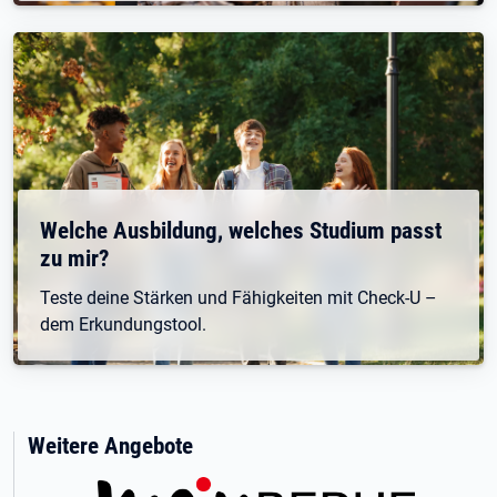
Welche Ausbildung, welches Studium passt
zu mir?
Teste deine Stärken und Fähigkeiten mit Check-U –
dem Erkundungstool.
Weitere Angebote