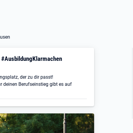
ausen
! #AusbildungKlarmachen
ngsplatz, der zu dir passt!
r deinen Berufseinstieg gibt es auf