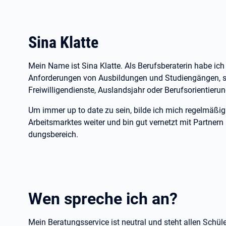
Sina Klatte
Mein Name ist Sina Klatte. Als Berufsberaterin habe ich
Anforderungen von Ausbildungen und Studiengängen, s
Freiwilligendienste, Auslandsjahr oder Berufsorientier
Um immer up to date zu sein, bilde ich mich regelmäßi
Arbeitsmarktes weiter und bin gut vernetzt mit Partner
dungsbereich.
Wen spreche ich an?
Mein Beratungsservice ist neutral und steht allen Schül