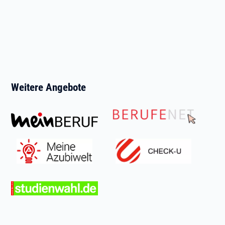
Weitere Angebote