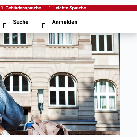
Gebärdensprache
Leichte Sprache
Suche
Anmelden