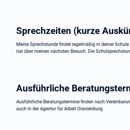
Sprechzeiten (kurze Auskün
Meine Sprechstunde findet regelmäßig in deiner Schule s
riat über meinen nächsten Besuch. Die Schulsprechstun
Ausführliche Beratungster
Ausführliche Beratungstermine finden nach Vereinbarung 
auch in der Agentur für Arbeit Oranienburg.