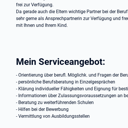
frei zur Verfügung.
Da gerade auch die Eltern wichtige Partner bei der Beruf
sehr gerne als Ansprechpartnerin zur Verfügung und f
mit Ihnen und Ihrem Kind.
Mein Serviceangebot:
- Orientierung über berufl. Möglichk. und Fragen der Be
- persönliche Berufsberatung in Einzelgesprächen
- Klärung individueller Fähigkeiten und Eignung für bes
- Informationen über Zulassungsvoraussetzungen an be
- Beratung zu weiterführenden Schulen
- Hilfen bei der Bewerbung
- Vermittlung von Ausbildungsstellen