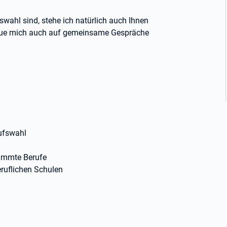
swahl sind, stehe ich natürlich auch Ihnen
reue mich auch auf gemeinsame Gespräche
rufswahl
timmte Berufe
ruflichen Schulen