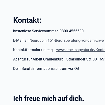
Kontakt:
kostenlose Servicenummer: 0800 4555500
E-Mail an
Neuruppin.151-Berufsberatung-vor-dem-Erwer
Kontaktformular unter
www.arbeitsagentur.de/Konta
Agentur für Arbeit Oranienburg Stralsunder Str. 30 16
Dein Berufsinformationszentrum vor Ort
Ich freue mich auf dich.