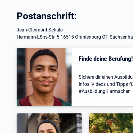
Postanschrift:
Jean-Clermont-Schule
Hermann-Löns-Str. 5 16515 Oranienburg OT Sachsenh
Finde deine Berufung
Sichere dir einen Ausbildu
Infos, Videos und Tipps fü
#AusbildungKlarmachen