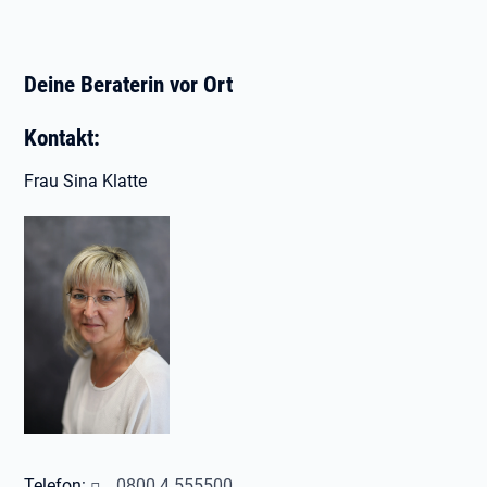
Deine Beraterin vor Ort
Kontakt:
Frau Sina Klatte
Telefon:
0800 4 555500