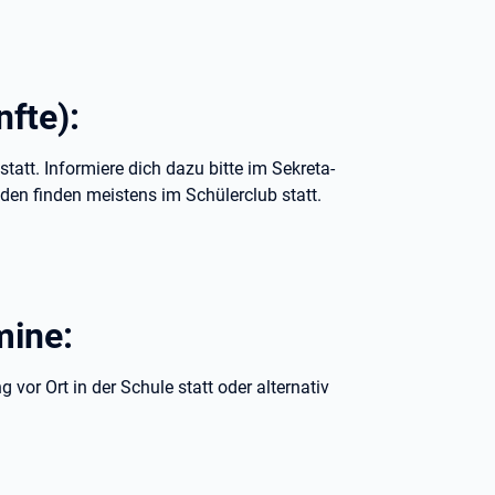
fte):
tatt. Informiere dich dazu bitte im Sekreta-
den finden meistens im Schülerclub statt.
mine:
vor Ort in der Schule statt oder alternativ