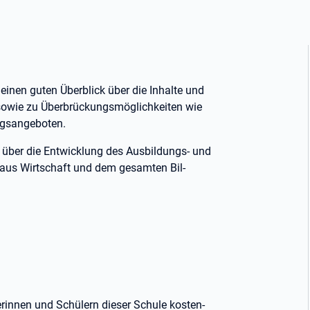
 einen guten Überblick über die Inhalte und
owie zu Überbrückungsmöglichkeiten wie
ungsangeboten.
g über die Entwicklung des Ausbildungs- und
n aus Wirtschaft und dem gesamten Bil-
erinnen und Schülern dieser Schule kosten-