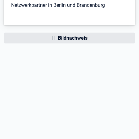
Netzwerkpartner in Berlin und Brandenburg
Bildnachweis