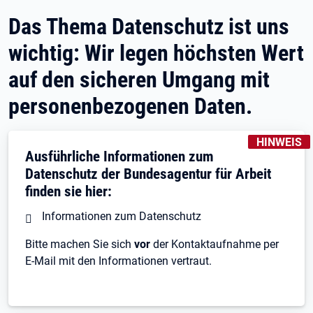
Das Thema Datenschutz ist uns
wichtig: Wir legen höchsten Wert
auf den sicheren Umgang mit
personenbezogenen Daten.
KENNZEICH
HINWEIS
Ausführliche Informationen zum
Datenschutz der Bundesagentur für Arbeit
finden sie hier:
Informationen zum Datenschutz
Bitte machen Sie sich
vor
der Kontaktaufnahme per
E-Mail mit den Informationen vertraut.