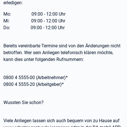
erledigen:
Mo: 09:00 - 12:00 Uhr
Mi: 09:00 - 12:00 Uhr
Do: 09:00 - 12:00 Uhr
Bereits vereinbarte Termine sind von den Änderungen nicht
betroffen. Wer sein Anliegen telefonisch klären möchte,
kann dies unter folgenden Rufnummern:
0800 4 5555-00 (Arbeitnehmer)*
0800 4 5555-20 (Arbeitgeber)*
Wussten Sie schon?
Viele Anliegen lassen sich auch bequem von zu Hause auf