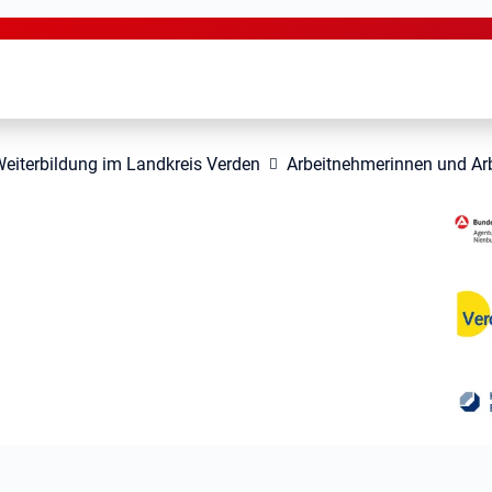
eiterbildung im Landkreis Verden
Arbeitnehmerinnen und Ar