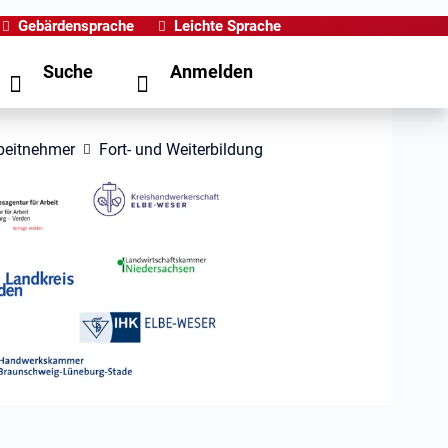
Gebärdensprache
Leichte Sprache
Suche
Anmelden
beitnehmer
Fort- und Weiterbildung