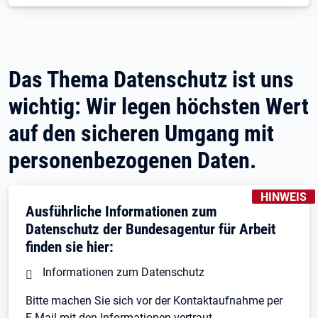
Das Thema Datenschutz ist uns
wichtig: Wir legen höchsten Wert
auf den sicheren Umgang mit
personenbezogenen Daten.
KENNZEICH
HINWEIS
Ausführliche Informationen zum
Datenschutz der Bundesagentur für Arbeit
finden sie hier:
Informationen zum Datenschutz
Bitte machen Sie sich vor der Kontaktaufnahme per
E-Mail mit den Informationen vertraut.