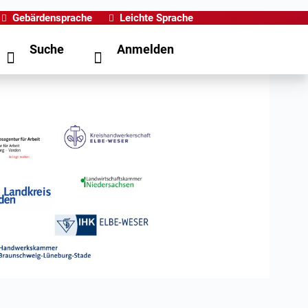
Gebärdensprache
Leichte Sprache
Suche
Anmelden