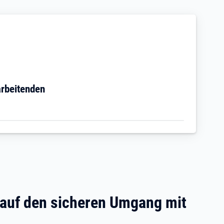
arbeitenden
 auf den sicheren Umgang mit