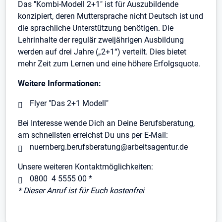
Das "Kombi-Modell 2+1" ist für Auszubildende
konzipiert, deren Muttersprache nicht Deutsch ist und
die sprachliche Unterstützung benötigen. Die
Lehrinhalte der regulär zweijährigen Ausbildung
werden auf drei Jahre („2+1“) verteilt. Dies bietet
mehr Zeit zum Lernen und eine höhere Erfolgsquote.
Weitere Informationen:
Flyer "Das 2+1 Modell"
Bei Interesse wende Dich an Deine Berufsberatung,
am schnellsten erreichst Du uns per E-Mail:
nuernberg.berufsberatung@arbeitsagentur.de
Unsere weiteren Kontaktmöglichkeiten:
0800 4 5555 00
*
* Dieser Anruf ist für Euch kostenfrei