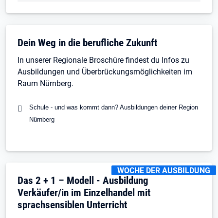
Dein Weg in die berufliche Zukunft
In unserer Regionale Broschüre findest du Infos zu
Ausbildungen und Überbrückungsmöglichkeiten im
Raum Nürnberg.
Schule - und was kommt dann? Ausbildungen deiner Region
Nürnberg
KENNZEICHNUNGEN
:
WOCHE DER AUSBILDUNG
Das 2 + 1 – Modell - Ausbildung
Verkäufer/in im Einzelhandel mit
sprachsensiblen Unterricht