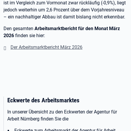
ist im Vergleich zum Vormonat zwar rückläufig (-0,9%), liegt
jedoch weiterhin um 2,6 Prozent über dem Vorjahresniveau
– ein nachhaltiger Abbau ist damit bislang nicht erkennbar.
Den gesamten
Arbeitsmarktbericht für den Monat März
2026
finden sie hier:
Der Arbeitsmarktbericht März 2026
Eckwerte des Arbeitsmarktes
In unserer Übersicht zu den Eckwerten der Agentur für
Arbeit Nürnberg finden Sie die
Eckwerte zum Arbeitsmarkt der Agentur für Arbeit