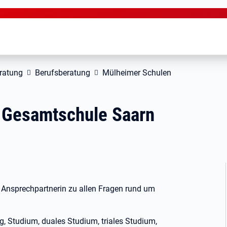
ratung
Berufsberatung
Mülheimer Schulen
r Gesamtschule Saarn
 Ansprechpartnerin zu allen Fragen rund um
g, Studium, duales Studium, triales Studium,