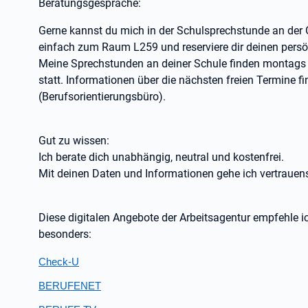
Beratungsgespräche:
Gerne kannst du mich in der Schulsprechstunde an de
einfach zum Raum L259 und reserviere dir deinen pers
Meine Sprechstunden an deiner Schule finden montags 
statt. Informationen über die nächsten freien Termine 
(Berufsorientierungsbüro).
Gut zu wissen:
Ich berate dich unabhängig, neutral und kostenfrei.
Mit deinen Daten und Informationen gehe ich vertrauen
Diese digitalen Angebote der Arbeitsagentur empfehle i
besonders:
Check-U
BERUFENET