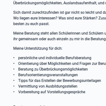
Überbrückungsmöglichkeiten, Auslandsaufenthalt, und 
Sich damit zurechtzufinden ist gar nicht so leicht und d
Wo liegen eure Interessen? Was sind eure Stärken? Zu
besten zu euch passt.
Meine Beratung steht allen Schülerinnen und Schülern u
ihr gemeinsam oder auch einzeln zu mir in die Beratu
Meine Unterstützung für dich:
• persönliche und individuelle Berufsberatung
• Orientierung über Möglichkeiten und Fragen zur Beru
• Beratung zu Überbrückungsmöglichkeiten
• Berufsorientierungsveranstaltungen
• Tipps für das Erstellen der Bewerbungsunterlagen
• Vermittlung von Ausbildungsstellen
• Vorbereitung auf Vorstellungsgespräche