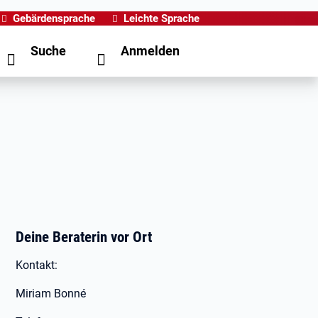
Gebärdensprache
Leichte Sprache
Suche
Anmelden
Deine Beraterin vor Ort
Kontakt:
Miriam Bonné