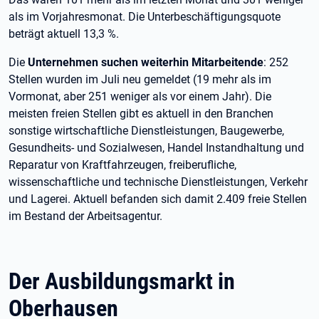
als im Vorjahresmonat. Die Unterbeschäftigungsquote
beträgt aktuell 13,3 %.
Die
Unternehmen suchen weiterhin Mitarbeitende
: 252
Stellen wurden im Juli neu gemeldet (19 mehr als im
Vormonat, aber 251 weniger als vor einem Jahr). Die
meisten freien Stellen gibt es aktuell in den Branchen
sonstige wirtschaftliche Dienstleistungen, Baugewerbe,
Gesundheits- und Sozialwesen, Handel Instandhaltung und
Reparatur von Kraftfahrzeugen, freiberufliche,
wissenschaftliche und technische Dienstleistungen, Verkehr
und Lagerei. Aktuell befanden sich damit 2.409 freie Stellen
im Bestand der Arbeitsagentur.
Der Ausbildungsmarkt in
Oberhausen