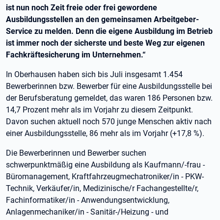
ist nun noch Zeit freie oder frei gewordene
Ausbildungsstellen an den gemeinsamen Arbeitgeber-
Service zu melden. Denn die eigene Ausbildung im Betrieb
ist immer noch der sicherste und beste Weg zur eigenen
Fachkräftesicherung im Unternehmen.“
In Oberhausen haben sich bis Juli insgesamt 1.454
Bewerberinnen bzw. Bewerber für eine Ausbildungsstelle bei
der Berufsberatung gemeldet, das waren 186 Personen bzw.
14,7 Prozent mehr als im Vorjahr zu diesem Zeitpunkt.
Davon suchen aktuell noch 570 junge Menschen aktiv nach
einer Ausbildungsstelle, 86 mehr als im Vorjahr (+17,8 %).
Die Bewerberinnen und Bewerber suchen
schwerpunktmäßig eine Ausbildung als Kaufmann/-frau -
Büromanagement, Kraftfahrzeugmechatroniker/in - PKW-
Technik, Verkäufer/in, Medizinische/r Fachangestellte/r,
Fachinformatiker/in - Anwendungsentwicklung,
Anlagenmechaniker/in - Sanitär-/Heizung - und