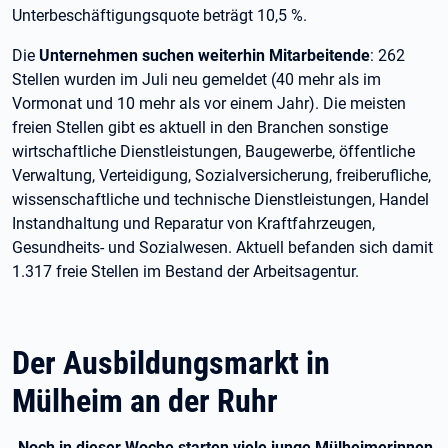
Unterbeschäftigungsquote beträgt 10,5 %.
Die
Unternehmen suchen weiterhin Mitarbeitende
: 262
Stellen wurden im Juli neu gemeldet (40 mehr als im
Vormonat und 10 mehr als vor einem Jahr). Die meisten
freien Stellen gibt es aktuell in den Branchen sonstige
wirtschaftliche Dienstleistungen, Baugewerbe, öffentliche
Verwaltung, Verteidigung, Sozialversicherung, freiberufliche,
wissenschaftliche und technische Dienstleistungen, Handel
Instandhaltung und Reparatur von Kraftfahrzeugen,
Gesundheits- und Sozialwesen. Aktuell befanden sich damit
1.317 freie Stellen im Bestand der Arbeitsagentur.
Der Ausbildungsmarkt in
Mülheim an der Ruhr
„Noch in dieser Woche starten viele junge Mülheimerinnen