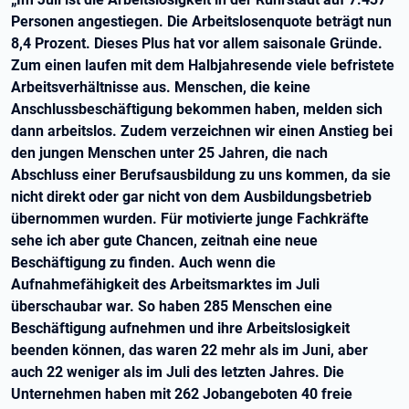
Personen angestiegen. Die Arbeitslosenquote beträgt nun
8,4 Prozent. Dieses Plus hat vor allem saisonale Gründe.
Zum einen laufen mit dem Halbjahresende viele befristete
Arbeitsverhältnisse aus. Menschen, die keine
Anschlussbeschäftigung bekommen haben, melden sich
dann arbeitslos. Zudem verzeichnen wir einen Anstieg bei
den jungen Menschen unter 25 Jahren, die nach
Abschluss einer Berufsausbildung zu uns kommen, da sie
nicht direkt oder gar nicht von dem Ausbildungsbetrieb
übernommen wurden. Für motivierte junge Fachkräfte
sehe ich aber gute Chancen, zeitnah eine neue
Beschäftigung zu finden. Auch wenn die
Aufnahmefähigkeit des Arbeitsmarktes im Juli
überschaubar war. So haben 285 Menschen eine
Beschäftigung aufnehmen und ihre Arbeitslosigkeit
beenden können, das waren 22 mehr als im Juni, aber
auch 22 weniger als im Juli des letzten Jahres. Die
Unternehmen haben mit 262 Jobangeboten 40 freie