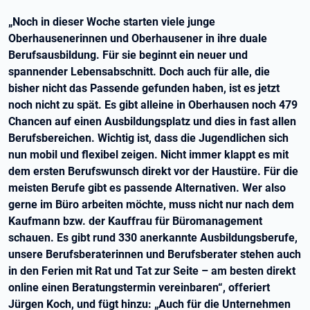
„Noch in dieser Woche starten viele junge
Oberhausenerinnen und Oberhausener in ihre duale
Berufsausbildung. Für sie beginnt ein neuer und
spannender Lebensabschnitt. Doch auch für alle, die
bisher nicht das Passende gefunden haben, ist es jetzt
noch nicht zu spät. Es gibt alleine in Oberhausen noch 479
Chancen auf einen Ausbildungsplatz und dies in fast allen
Berufsbereichen. Wichtig ist, dass die Jugendlichen sich
nun mobil und flexibel zeigen. Nicht immer klappt es mit
dem ersten Berufswunsch direkt vor der Haustüre. Für die
meisten Berufe gibt es passende Alternativen. Wer also
gerne im Büro arbeiten möchte, muss nicht nur nach dem
Kaufmann bzw. der Kauffrau für Büromanagement
schauen. Es gibt rund 330 anerkannte Ausbildungsberufe,
unsere Berufsberaterinnen und Berufsberater stehen auch
in den Ferien mit Rat und Tat zur Seite – am besten direkt
online einen Beratungstermin vereinbaren“, offeriert
Jürgen Koch, und fügt hinzu: „Auch für die Unternehmen